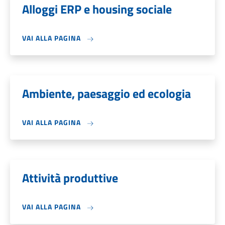
Alloggi ERP e housing sociale
VAI ALLA PAGINA
Ambiente, paesaggio ed ecologia
VAI ALLA PAGINA
Attività produttive
VAI ALLA PAGINA