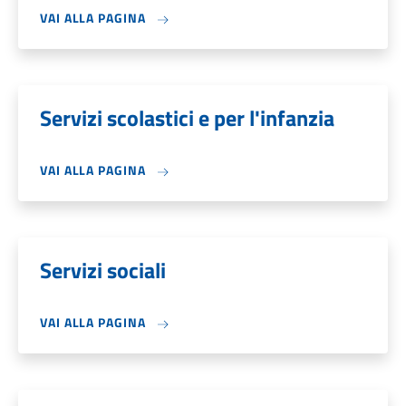
VAI ALLA PAGINA
Servizi scolastici e per l'infanzia
VAI ALLA PAGINA
Servizi sociali
VAI ALLA PAGINA