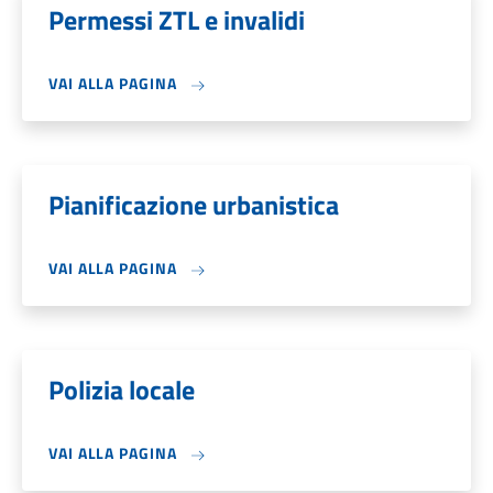
Permessi ZTL e invalidi
VAI ALLA PAGINA
Pianificazione urbanistica
VAI ALLA PAGINA
Polizia locale
VAI ALLA PAGINA