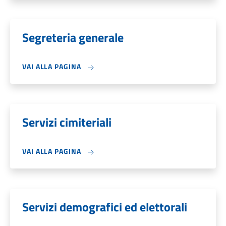
Segreteria generale
VAI ALLA PAGINA
Servizi cimiteriali
VAI ALLA PAGINA
Servizi demografici ed elettorali