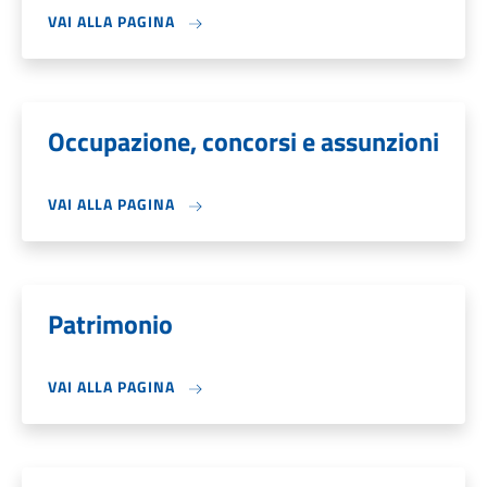
VAI ALLA PAGINA
Occupazione, concorsi e assunzioni
VAI ALLA PAGINA
Patrimonio
VAI ALLA PAGINA