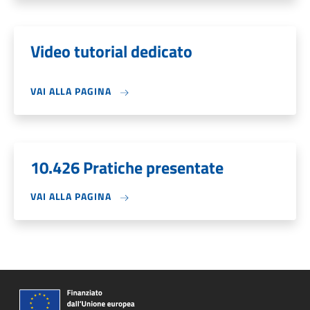
Video tutorial dedicato
VAI ALLA PAGINA
10.426 Pratiche presentate
VAI ALLA PAGINA