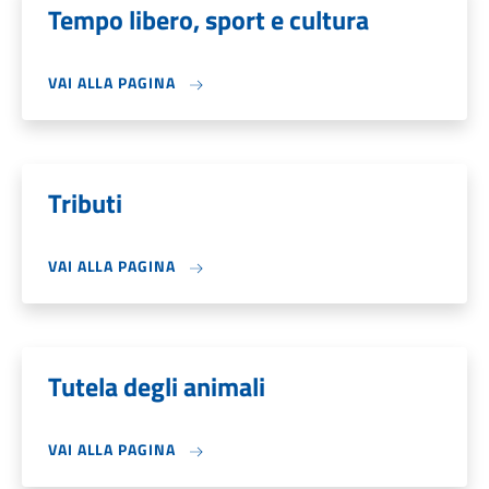
Tempo libero, sport e cultura
VAI ALLA PAGINA
Tributi
VAI ALLA PAGINA
Tutela degli animali
VAI ALLA PAGINA