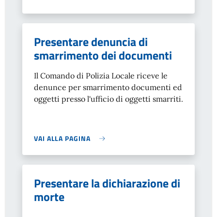
Presentare denuncia di
smarrimento dei documenti
Il Comando di Polizia Locale riceve le
denunce per smarrimento documenti ed
oggetti presso l'ufficio di oggetti smarriti.
VAI ALLA PAGINA
Presentare la dichiarazione di
morte