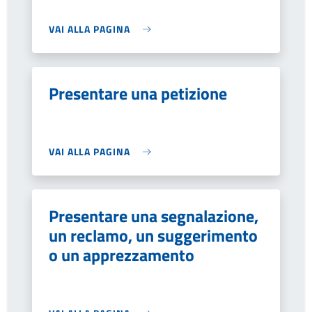
VAI ALLA PAGINA
Presentare una petizione
VAI ALLA PAGINA
Presentare una segnalazione,
un reclamo, un suggerimento
o un apprezzamento