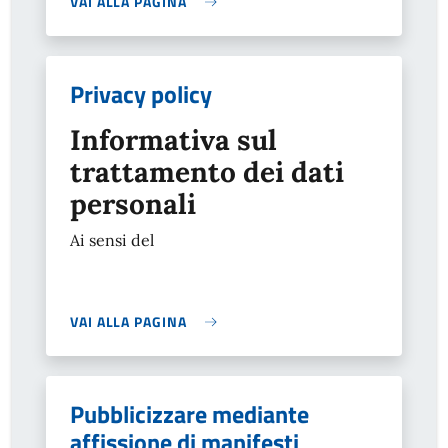
VAI ALLA PAGINA
Privacy policy
Informativa sul
trattamento dei dati
personali
Ai sensi del
VAI ALLA PAGINA
Pubblicizzare mediante
affissione di manifesti