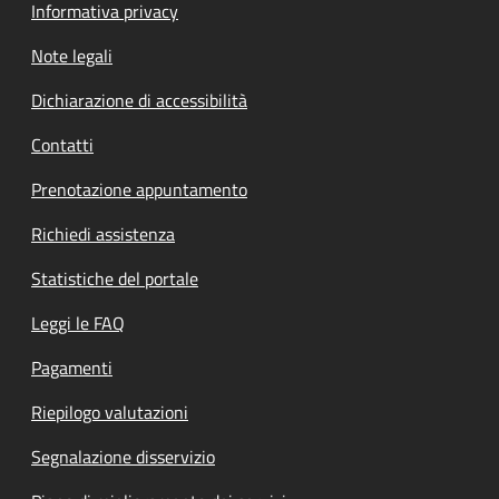
Informativa privacy
Note legali
Dichiarazione di accessibilità
Contatti
Prenotazione appuntamento
Richiedi assistenza
Statistiche del portale
Leggi le FAQ
Pagamenti
Riepilogo valutazioni
Segnalazione disservizio