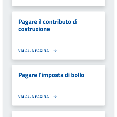
Pagare il contributo di
costruzione
VAI ALLA PAGINA
Pagare l'imposta di bollo
VAI ALLA PAGINA