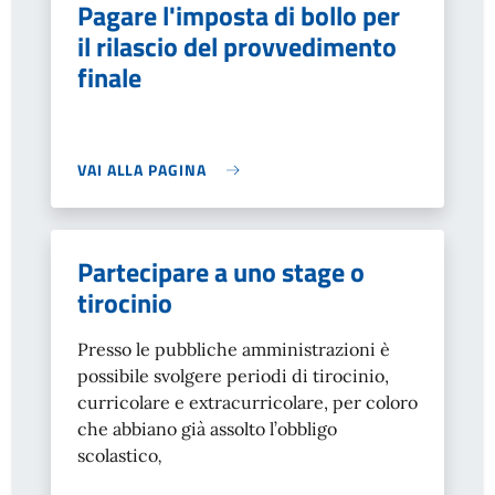
Pagare l'imposta di bollo per
il rilascio del provvedimento
finale
VAI ALLA PAGINA
Partecipare a uno stage o
tirocinio
Presso le pubbliche amministrazioni è
possibile svolgere periodi di tirocinio,
curricolare e extracurricolare, per coloro
che abbiano già assolto l’obbligo
scolastico
,