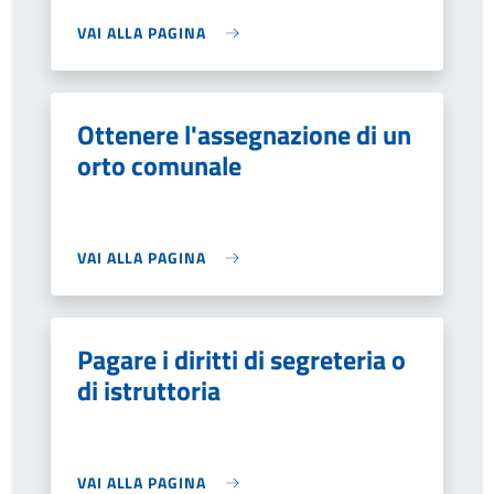
VAI ALLA PAGINA
Ottenere l'assegnazione di un
orto comunale
VAI ALLA PAGINA
Pagare i diritti di segreteria o
di istruttoria
VAI ALLA PAGINA