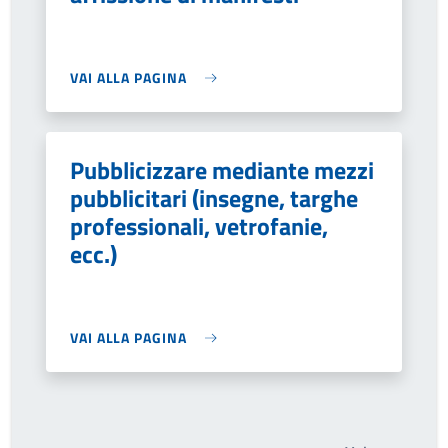
VAI ALLA PAGINA
Pubblicizzare mediante mezzi
pubblicitari (insegne, targhe
professionali, vetrofanie,
ecc.)
VAI ALLA PAGINA