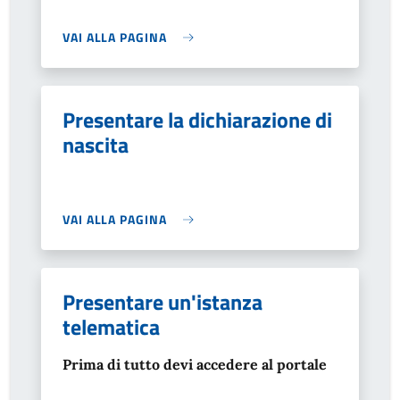
VAI ALLA PAGINA
Presentare la dichiarazione di
nascita
VAI ALLA PAGINA
Presentare un'istanza
telematica
Prima di tutto devi accedere al portale