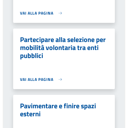
VAI ALLA PAGINA
Partecipare alla selezione per
mobilità volontaria tra enti
pubblici
VAI ALLA PAGINA
Pavimentare e finire spazi
esterni