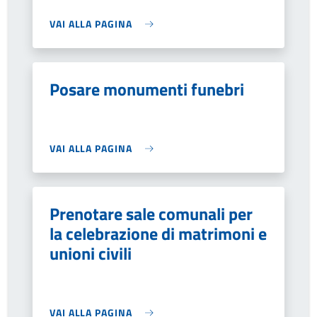
VAI ALLA PAGINA
Posare monumenti funebri
VAI ALLA PAGINA
Prenotare sale comunali per
la celebrazione di matrimoni e
unioni civili
VAI ALLA PAGINA