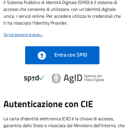
Il Sistema Pubblico di Identità Digitale (SPID) è il sistema di
accesso che consente di utilizzare, con un'identità digitale
unica, i servizi online. Per accedere utilizza le credenziali che
ti ha rilasciato l’Identity Provider.
Se hai bisogno di aiuto...
Entra con SPID
Autenticazione con CIE
La carta d’identità elettronica (CIE) è la chiave di accesso,
garantita dallo Stato e rilasciata dal Ministero dell’Interno, che