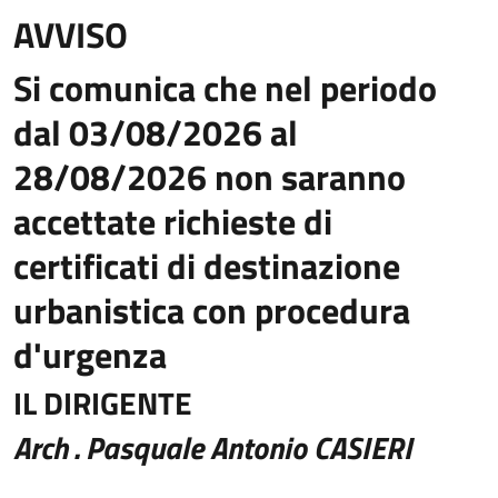
AVVISO
Si comunica che nel periodo
dal 03/08/2026 al
28/08/2026 non saranno
accettate richieste di
certificati di destinazione
urbanistica con procedura
d'urgenza
IL DIRIGENTE
Arch . Pasquale Antonio CASIERI