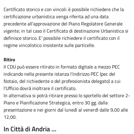
Certificato storico e con vincoli: è possibile richiedere che la
certificazione urbanistica venga riferita ad una data
precedente all'approvazione del Piano Regolatore Generale
vigente; in tal caso il Certificato di destinazione Urbanistica si
definisce storico. E' possibile richiedere il certificato con il
regime vincolistico insistente sulle particelle.
Ritiro
Il CDU può essere ritirato in formato digitale a mezzo PEC
indicando nella presente istanza l’indirizzo PEC (pec del
Notaio, del richiedente o del professionista delegato) a cui
l’Ufficio dovrà inoltrare il certificato.
In alternativa si potrà ritirare presso lo sportello del settore 2-
Piano e Pianificazione Strategica, entro 30 gg. dalla
presentazione e nei giorni dal lunedì al venerdì dalle 9,00 alle
12,00.
In Città di Andria …