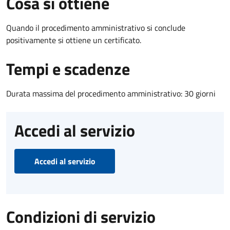
Cosa si ottiene
Quando il procedimento amministrativo si conclude
positivamente si ottiene un certificato.
Tempi e scadenze
Durata massima del procedimento amministrativo: 30 giorni
Accedi al servizio
Accedi al servizio
Condizioni di servizio