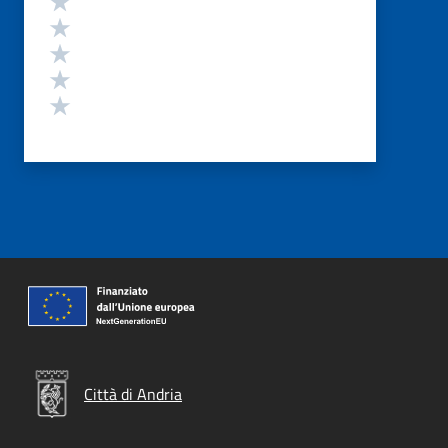
Valuta 4 stelle su 5
Valuta 3 stelle su 5
Valuta 2 stelle su 5
Valuta 1 stelle su 5
Città di Andria