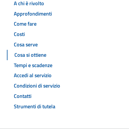
A chi è rivolto
Approfondimenti
Come fare
Costi
Cosa serve
Cosa si ottiene
Tempi e scadenze
Accedi al servizio
Condizioni di servizio
Contatti
Strumenti di tutela