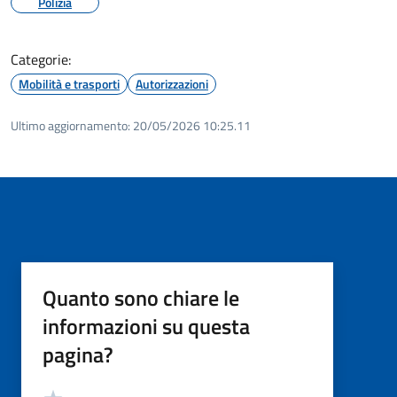
Polizia
Categorie:
Mobilità e trasporti
Autorizzazioni
Ultimo aggiornamento:
20/05/2026 10:25.11
Quanto sono chiare le
informazioni su questa
pagina?
Valutazione
Valuta 5 stelle su 5