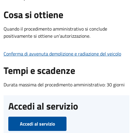
Cosa si ottiene
Quando il procedimento amministrativo si conclude
positivamente si ottiene un'autorizzazione.
Conferma di avvenuta demolizione e radiazione del veicolo
Tempi e scadenze
Durata massima del procedimento amministrativo: 30 giorni
Accedi al servizio
Accedi al servizio