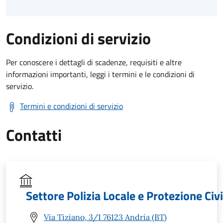
Condizioni di servizio
Per conoscere i dettagli di scadenze, requisiti e altre
informazioni importanti, leggi i termini e le condizioni di
servizio.
Termini e condizioni di servizio
Contatti
Settore Polizia Locale e Protezione Civi
Via Tiziano, 3/1 76123 Andria (BT)