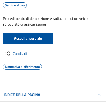
Servizio attivo
Procedimento di demolizione e radiazione di un veicolo
sprovvisto di assicurazione
Accedi al servizio
Condividi
Normativa di riferimento
INDICE DELLA PAGINA