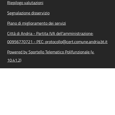
Riepilogo valutazioni
Segnalazione disservizio
Piano di miglioramento dei servizi
Città di Andria - Partita IVA dell'amministrazione:
00956770721 - PEC: protocollo@cert.comune.andria.bt.it
Powered by Sportello Telematico Polifunzionale (v.
10.41.2)