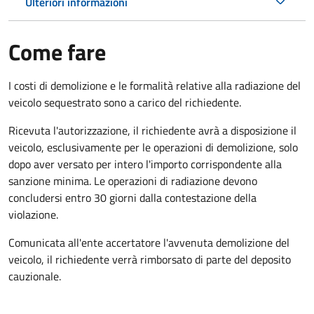
Ulteriori informazioni
Come fare
I costi di demolizione e le formalità relative alla radiazione del
veicolo sequestrato sono a carico del richiedente.
Ricevuta l'autorizzazione, il richiedente avrà a disposizione il
veicolo, esclusivamente per le operazioni di demolizione, solo
dopo aver versato per intero l'importo corrispondente alla
sanzione minima. Le operazioni di radiazione devono
concludersi entro 30 giorni dalla contestazione della
violazione.
Comunicata all'ente accertatore l'avvenuta demolizione del
veicolo, il richiedente verrà rimborsato di parte del deposito
cauzionale.