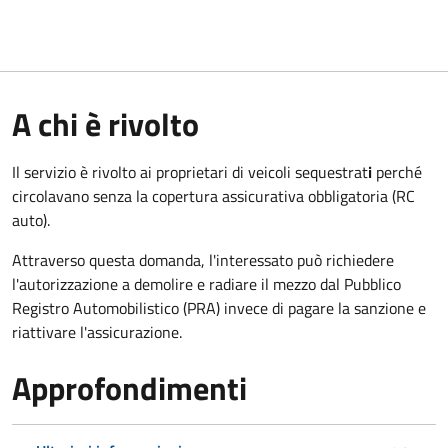
A chi è rivolto
Il servizio è rivolto ai proprietari di veicoli sequestrat
i
perché
circolavano senza la copertura assicurativa obbligatoria (RC
auto).
Attraverso questa domanda, l'interessato può richiedere
l'autorizzazione a demolire e radiare il mezzo dal Pubblico
Registro Automobilistico (PRA) invece di pagare la sanzione e
riattivare l'assicurazione.
Approfondimenti