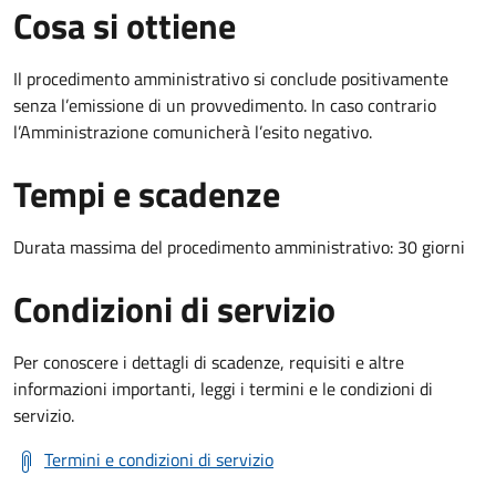
Cosa si ottiene
Il procedimento amministrativo si conclude positivamente
senza l’emissione di un provvedimento. In caso contrario
l’Amministrazione comunicherà l’esito negativo.
Tempi e scadenze
Durata massima del procedimento amministrativo: 30 giorni
Condizioni di servizio
Per conoscere i dettagli di scadenze, requisiti e altre
informazioni importanti, leggi i termini e le condizioni di
servizio.
Termini e condizioni di servizio