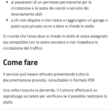
ai possessori di un permesso permanente per la
circolazione e la sosta dei veicoli a servizio dei
diversamente abili
a chi non dispone o non riesce a raggiungere un garage o
posto auto privato vicini a dove si chiede lo stallo
Si ricorda che l'area dove si chiede lo stallo di sosta assegnato
sia compatibile con la sosta veicolare e non impedisca la
circolazione del traffico.
Come fare
Il servizio può essere attivato presentando tutta la
documentazione prevista, consultabile in formato PDF.
Una volta ricevuta la domanda, il Comune effettuerà un
sopralluogo sul posto per verificare se è possibile realizzare lo
stallo.