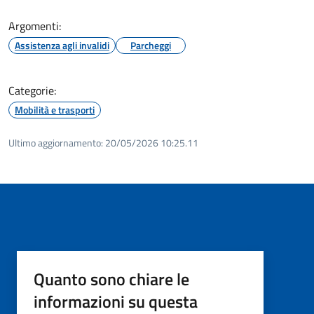
Argomenti:
Assistenza agli invalidi
Parcheggi
Categorie:
Mobilità e trasporti
Ultimo aggiornamento:
20/05/2026 10:25.11
Quanto sono chiare le
informazioni su questa