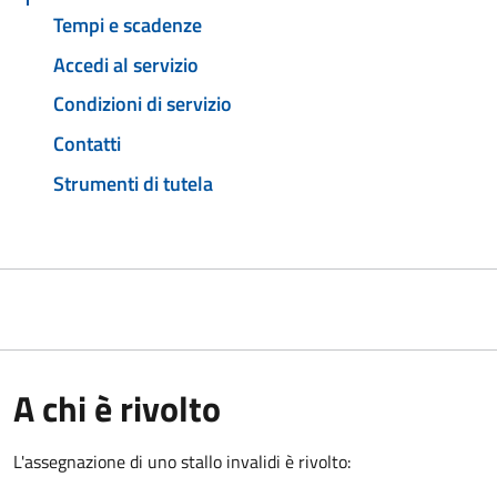
Tempi e scadenze
Accedi al servizio
Condizioni di servizio
Contatti
Strumenti di tutela
A chi è rivolto
L'assegnazione di uno stallo invalidi è rivolto: