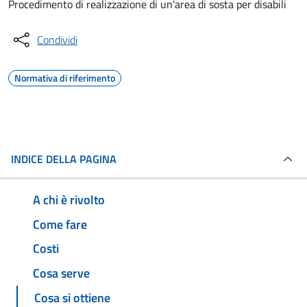
Procedimento di realizzazione di un'area di sosta per disabili
Condividi
Normativa di riferimento
INDICE DELLA PAGINA
A chi è rivolto
Come fare
Costi
Cosa serve
Cosa si ottiene