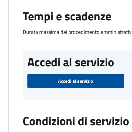
Tempi e scadenze
Durata massima del procedimento amministrativo
Accedi al servizio
Accedi al servizio
Condizioni di servizio