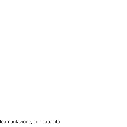
di deambulazione, con capacità