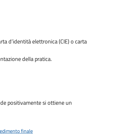
rta d’identità elettronica (CIE) o carta
ntazione della pratica.
de positivamente si ottiene un
vedimento finale