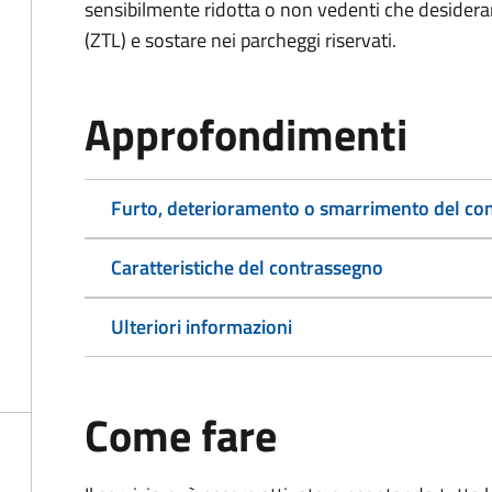
sensibilmente ridotta o non vedenti che desiderano
(ZTL) e sostare nei parcheggi riservati.
Approfondimenti
Furto, deterioramento o smarrimento del co
Caratteristiche del contrassegno
Ulteriori informazioni
Come fare