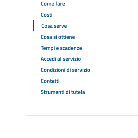
Come fare
Costi
Cosa serve
Cosa si ottiene
Tempi e scadenze
Accedi al servizio
Condizioni di servizio
Contatti
Strumenti di tutela