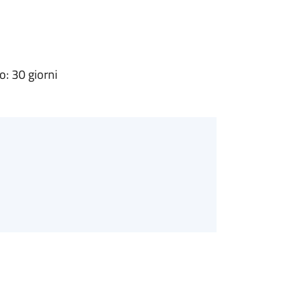
: 30 giorni