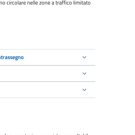
 circolare nelle zone a traffico limitato
ntrassegno