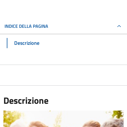
INDICE DELLA PAGINA
Descrizione
Descrizione