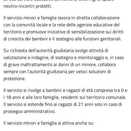
neutro-incontri protetti.
Il servizio minori e famiglie lavora in stretta collaborazione
con la comunità locale e la rete delle agenzie educative del
territorio e promuove iniziative di sensibilizzazione sui diritti
di crescita dei bambini e il sostegno alle funzioni genitoriali.
Su richiesta dell'autorità giudiziaria svolge attività di
valutazione e indagine, di sostegno e monitoraggio e, in caso
di grave maltrattamento ai danni di un minore, collabora
sempre con l'autorità giudiziaria per veloci soluzioni di
protezione.
Il servizio si rivolge a bambini e ragazzi di età compresa tra 0 e
i 18 anni e alle loro famiglie, residenti sul territorio comunale.
Il servizio si estende fino ai ragazzi di 21 anni solo in caso di
prosieguo amministrativo.
Il servizio minori e famiglia si attiva anche su: