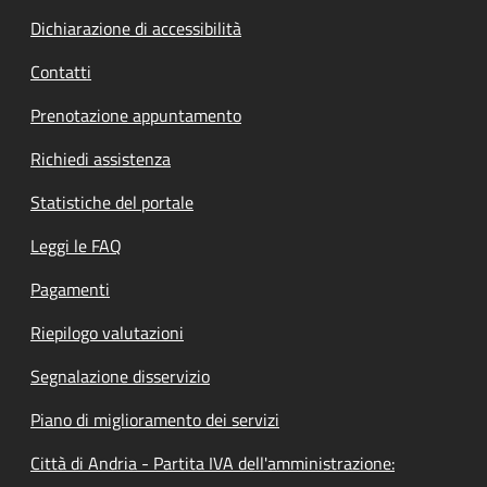
Dichiarazione di accessibilità
Contatti
Prenotazione appuntamento
Richiedi assistenza
Statistiche del portale
Leggi le FAQ
Pagamenti
Riepilogo valutazioni
Segnalazione disservizio
Piano di miglioramento dei servizi
Città di Andria - Partita IVA dell'amministrazione: