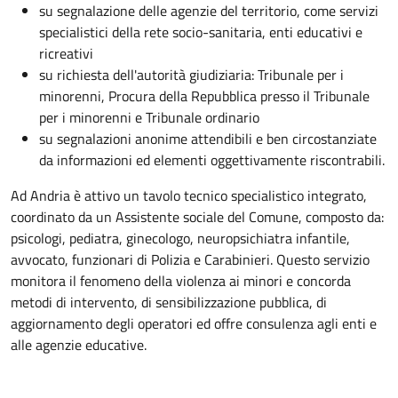
su segnalazione delle agenzie del territorio, come servizi
specialistici della rete socio-sanitaria, enti educativi e
ricreativi
su richiesta dell'autorità giudiziaria: Tribunale per i
minorenni, Procura della Repubblica presso il Tribunale
per i minorenni e Tribunale ordinario
su segnalazioni anonime attendibili e ben circostanziate
da informazioni ed elementi oggettivamente riscontrabili.
Ad Andria è attivo un tavolo tecnico specialistico integrato,
coordinato da un Assistente sociale del Comune, composto da:
psicologi, pediatra, ginecologo, neuropsichiatra infantile,
avvocato, funzionari di Polizia e Carabinieri. Questo servizio
monitora il fenomeno della violenza ai minori e concorda
metodi di intervento, di sensibilizzazione pubblica, di
aggiornamento degli operatori ed offre consulenza agli enti e
alle agenzie educative.