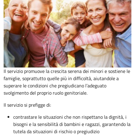
Il servizio promuove la crescita serena dei minori e sostiene le
famiglie, soprattutto quelle più in difficoltà, aiutandole a
superare le condizioni che pregiudicano l’adeguato
svolgimento del proprio ruolo genitoriale.
Il servizio si prefigge di:
contrastare le situazioni che non rispettano la dignità, i
bisogni e la sensibilità di bambini e ragazzi, garantendo la
tutela da situazioni di rischio o pregiudizio