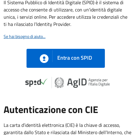
Il Sistema Pubblico di Identità Digitale (SPID) è il sistema di
accesso che consente di utilizzare, con un'identità digitale
unica, i servizi online. Per accedere utilizza le credenziali che
ti ha rilasciato l’Identity Provider.
Se hai bisogno di aiuto...
Entra con SPID
Autenticazione con CIE
La carta d’identità elettronica (CIE) è la chiave di accesso,
garantita dallo Stato e rilasciata dal Ministero dell’Interno, che