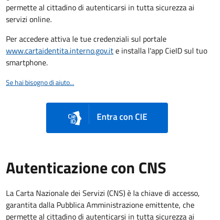
permette al cittadino di autenticarsi in tutta sicurezza ai
servizi online.
Per accedere attiva le tue credenziali sul portale
www.cartaidentita.interno.gov.it
e installa l'app CieID sul tuo
smartphone.
Se hai bisogno di aiuto...
Entra con CIE
Autenticazione con CNS
La Carta Nazionale dei Servizi (CNS) è la chiave di accesso,
garantita dalla Pubblica Amministrazione emittente, che
permette al cittadino di autenticarsi in tutta sicurezza ai