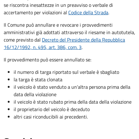
se riscontra inesattezze in un preavviso o verbale di
accertamento per violazioni al
Codice della Strada
.
Il Comune può annullare e revocare i provvedimenti
amministrativi già adottati attraverso il riesame in autotutela,
come previsto dal
Decreto del Presidente della Repubblica
16/12/1992, n. 495, art. 386, com. 3
.
Il provvedimento può essere annullato se:
il numero di targa riportato sul verbale è sbagliato
la targa è stata clonata
il veicolo è stato venduto a un'altra persona prima della
data della violazione
il veicolo è stato rubato prima della data della violazione
il proprietario del veicolo è deceduto
altri casi riconducibili ai precedenti.