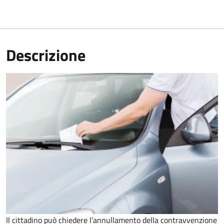
Descrizione
Il cittadino può chiedere l’annullamento della contravvenzione