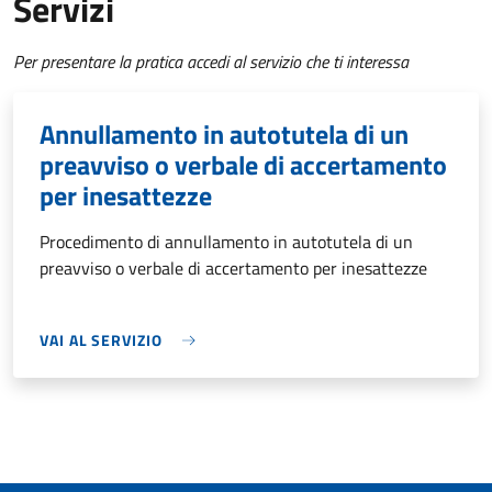
Servizi
Per presentare la pratica accedi al servizio che ti interessa
Annullamento in autotutela di un
preavviso o verbale di accertamento
per inesattezze
Procedimento di annullamento in autotutela di un
preavviso o verbale di accertamento per inesattezze
VAI AL SERVIZIO