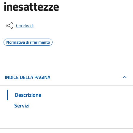
inesattezze
Condividi
Normativa di riferimento
INDICE DELLA PAGINA
Descrizione
Servizi