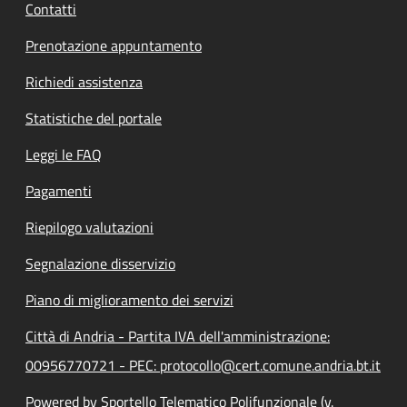
Contatti
Prenotazione appuntamento
Richiedi assistenza
Statistiche del portale
Leggi le FAQ
Pagamenti
Riepilogo valutazioni
Segnalazione disservizio
Piano di miglioramento dei servizi
Città di Andria - Partita IVA dell'amministrazione:
00956770721 - PEC: protocollo@cert.comune.andria.bt.it
Powered by Sportello Telematico Polifunzionale (v.