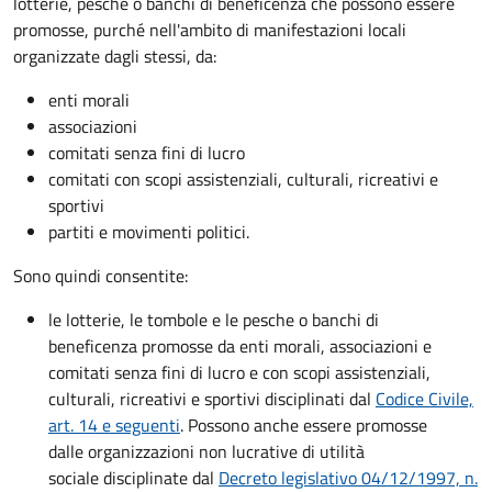
lotterie, pesche o banchi di beneficenza che possono essere
promosse, purché nell'ambito di manifestazioni locali
organizzate dagli stessi, da:
enti morali
associazioni
comitati senza fini di lucro
comitati con scopi assistenziali, culturali, ricreativi e
sportivi
partiti e movimenti politici.
Sono quindi consentite:
le lotterie, le tombole e le pesche o banchi di
beneficenza promosse da enti morali, associazioni e
comitati senza fini di lucro e con scopi assistenziali,
culturali, ricreativi e sportivi disciplinati dal
Codice Civile,
art. 14 e seguenti
. Possono anche essere promosse
dalle organizzazioni non lucrative di utilità
sociale disciplinate dal
Decreto legislativo 04/12/1997, n.