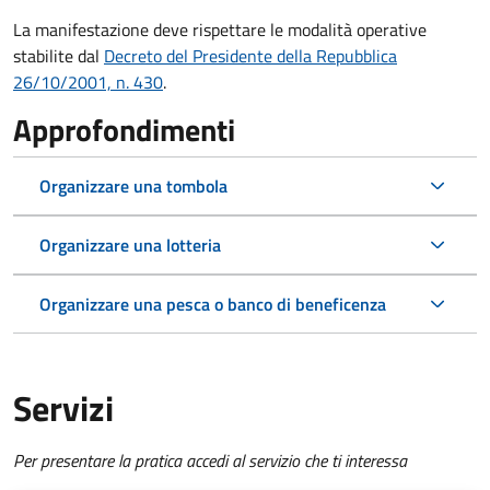
La manifestazione deve rispettare le modalità operative
stabilite dal
Decreto del Presidente della Repubblica
26/10/2001, n. 430
.
Approfondimenti
Organizzare una tombola
Organizzare una lotteria
Organizzare una pesca o banco di beneficenza
Servizi
Per presentare la pratica accedi al servizio che ti interessa