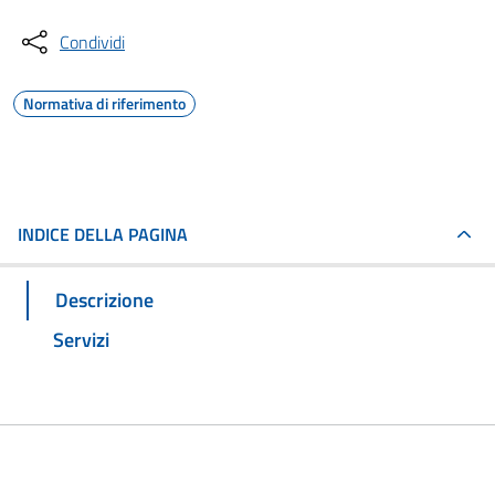
Condividi
Normativa di riferimento
INDICE DELLA PAGINA
Descrizione
Servizi