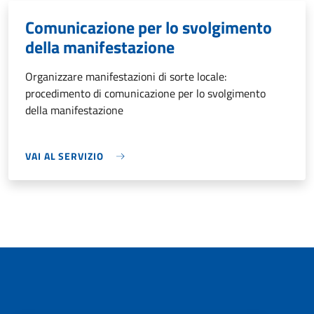
Comunicazione per lo svolgimento
della manifestazione
Organizzare manifestazioni di sorte locale:
procedimento di comunicazione per lo svolgimento
della manifestazione
VAI AL SERVIZIO