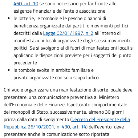
460, art. 10
se sono necessarie per far fronte alle
esigenze finanziarie dell’ente o associazione
le lotterie, le tombole e le pesche o banchi di
beneficenza organizzate dai partiti o movimenti politici
descritti dalla
Legge 02/01/1997, n. 2
all’interno di
manifestazioni locali organizzate dagli stessi movimenti
politici. Se si svolgono al di fuori di manifestazioni locali si
applicano le disposizioni previste per i soggetti del punto
precedente
le tombole svolte in ambito familiare e
privato organizzate con solo scopo ludico.
Chi vuole organizzare una manifestazione di sorte locale deve
presentare: una comunicazione preventiva al Ministero
dell'Economia e delle Finanze, Ispettorato compartimentale
dei monopoli di Stato, successivamente, almeno 30 giorni
prima dalla data di svolgimento (
Decreto del Presidente della
Repubblica 26/10/2001, n. 430, art. 14
) dell'evento, deve
presentare anche la comunicazione sotto riportata.