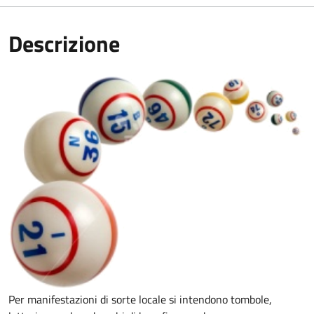
Descrizione
Per manifestazioni di sorte locale si intendono tombole,