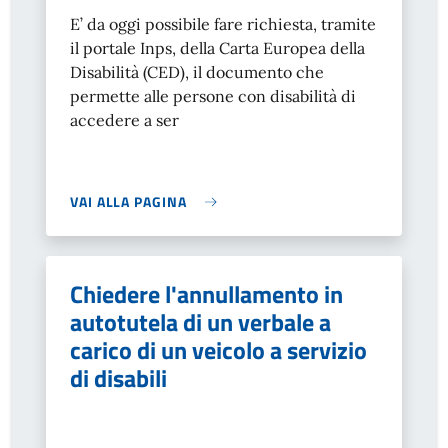
E’ da oggi possibile fare richiesta, tramite
il portale Inps, della Carta Europea della
Disabilità (CED), il documento che
permette alle persone con disabilità di
accedere a ser
VAI ALLA PAGINA
Chiedere l'annullamento in
autotutela di un verbale a
carico di un veicolo a servizio
di disabili