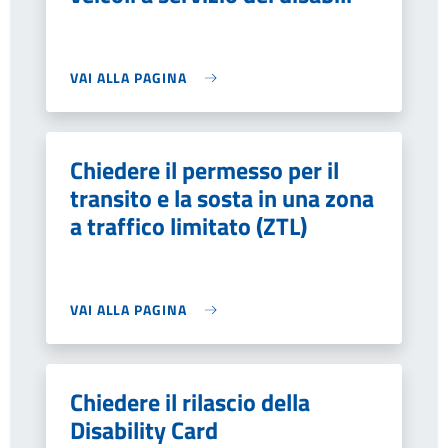
VAI ALLA PAGINA
Chiedere il permesso per il
transito e la sosta in una zona
a traffico limitato (ZTL)
VAI ALLA PAGINA
Chiedere il rilascio della
Disability Card