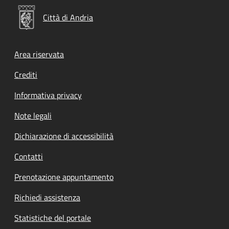
Città di Andria
Footer menu
Area riservata
Crediti
Informativa privacy
Note legali
Dichiarazione di accessibilità
Contatti
Prenotazione appuntamento
Richiedi assistenza
Statistiche del portale