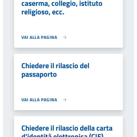
caserma, collegio, istituto
religioso, ecc.
VAI ALLA PAGINA
Chiedere il rilascio del
passaporto
VAI ALLA PAGINA
Chiedere il rilascio della carta
d'identità elettronica (CIE)