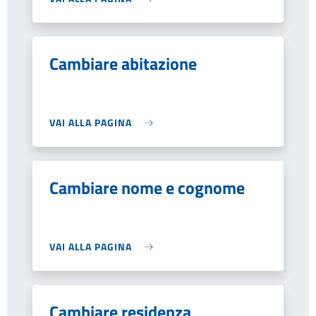
Cambiare abitazione
VAI ALLA PAGINA
Cambiare nome e cognome
VAI ALLA PAGINA
Cambiare residenza