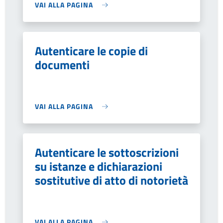
VAI ALLA PAGINA
Autenticare le copie di
documenti
VAI ALLA PAGINA
Autenticare le sottoscrizioni
su istanze e dichiarazioni
sostitutive di atto di notorietà
VAI ALLA PAGINA