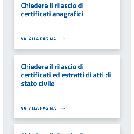
Chiedere il rilascio di
certificati anagrafici
VAI ALLA PAGINA
Chiedere il rilascio di
certificati ed estratti di atti di
stato civile
VAI ALLA PAGINA