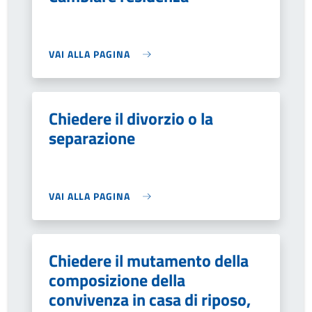
VAI ALLA PAGINA
Chiedere il divorzio o la
separazione
VAI ALLA PAGINA
Chiedere il mutamento della
composizione della
convivenza in casa di riposo,