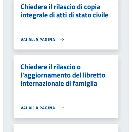
Chiedere il rilascio di copia
integrale di atti di stato civile
VAI ALLA PAGINA
Chiedere il rilascio o
l'aggiornamento del libretto
internazionale di famiglia
VAI ALLA PAGINA