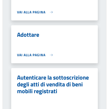
VAI ALLA PAGINA
Adottare
VAI ALLA PAGINA
Autenticare la sottoscrizione
degli atti di vendita di beni
mobili registrati