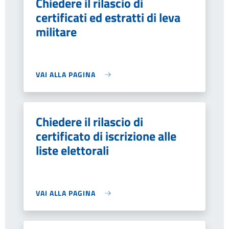
Chiedere il rilascio di
certificati ed estratti di leva
militare
VAI ALLA PAGINA
Chiedere il rilascio di
certificato di iscrizione alle
liste elettorali
VAI ALLA PAGINA