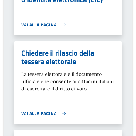
VAI ALLA PAGINA
Chiedere il rilascio della
tessera elettorale
La tessera elettorale è il documento
ufficiale che consente ai cittadini italiani
di esercitare il diritto di voto.
VAI ALLA PAGINA