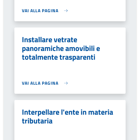
VAI ALLA PAGINA
Installare vetrate
panoramiche amovibili e
totalmente trasparenti
VAI ALLA PAGINA
Interpellare l'ente in materia
tributaria