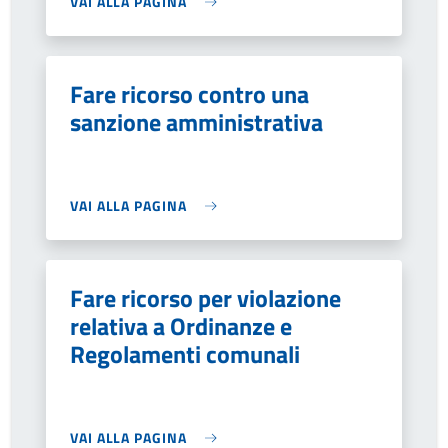
VAI ALLA PAGINA
Fare ricorso contro una
sanzione amministrativa
VAI ALLA PAGINA
Fare ricorso per violazione
relativa a Ordinanze e
Regolamenti comunali
VAI ALLA PAGINA