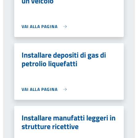
un veicolo
VAI ALLA PAGINA
Installare depositi di gas di
petrolio liquefatti
VAI ALLA PAGINA
Installare manufatti leggeri in
strutture ricettive