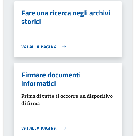
Fare una ricerca negli archivi
storici
VAI ALLA PAGINA
Firmare documenti
informatici
Prima di tutto ti occorre un dispositivo
di firma
VAI ALLA PAGINA