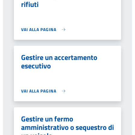
rifiuti
VAI ALLA PAGINA
Gestire un accertamento
esecutivo
VAI ALLA PAGINA
Gestire un fermo
amministrativo o sequestro di