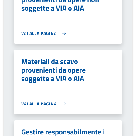
soggette a VIA o AIA
VAI ALLA PAGINA
Materiali da scavo
provenienti da opere
soggette a VIA o AIA
VAI ALLA PAGINA
Gestire responsabilmente i