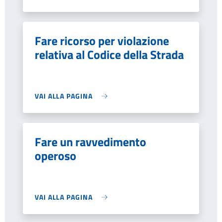
Fare ricorso per violazione
relativa al Codice della Strada
VAI ALLA PAGINA
Fare un ravvedimento
operoso
VAI ALLA PAGINA