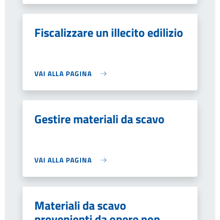
Fiscalizzare un illecito edilizio
VAI ALLA PAGINA
Gestire materiali da scavo
VAI ALLA PAGINA
Materiali da scavo
provenienti da opere non