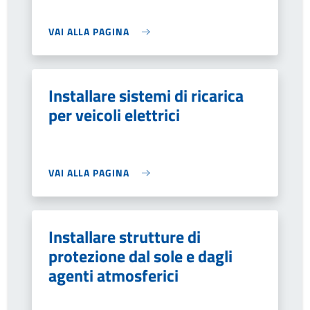
VAI ALLA PAGINA
Installare sistemi di ricarica
per veicoli elettrici
VAI ALLA PAGINA
Installare strutture di
protezione dal sole e dagli
agenti atmosferici