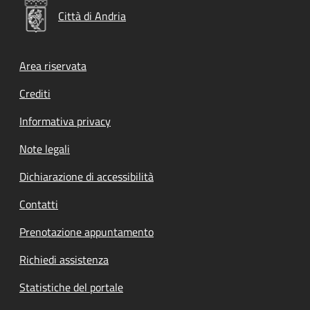
Città di Andria
Footer menu
Area riservata
Crediti
Informativa privacy
Note legali
Dichiarazione di accessibilità
Contatti
Prenotazione appuntamento
Richiedi assistenza
Statistiche del portale