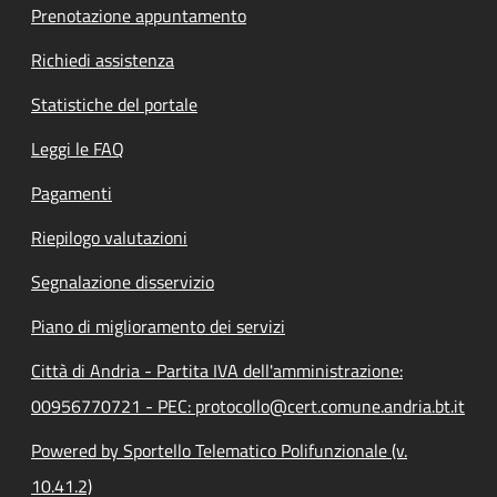
Prenotazione appuntamento
Richiedi assistenza
Statistiche del portale
Leggi le FAQ
Pagamenti
Riepilogo valutazioni
Segnalazione disservizio
Piano di miglioramento dei servizi
Città di Andria - Partita IVA dell'amministrazione:
00956770721 - PEC: protocollo@cert.comune.andria.bt.it
Powered by Sportello Telematico Polifunzionale (v.
10.41.2)