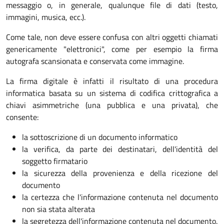
messaggio o, in generale, qualunque file di dati (testo,
immagini, musica, ecc.).
Come tale, non deve essere confusa con altri oggetti chiamati
genericamente "elettronici", come per esempio la firma
autografa scansionata e conservata come immagine.
La firma digitale è infatti il risultato di una procedura
informatica basata su un sistema di codifica crittografica a
chiavi asimmetriche (una pubblica e una privata), che
consente:
la sottoscrizione di un documento informatico
la verifica, da parte dei destinatari, dell'identità del
soggetto firmatario
la sicurezza della provenienza e della ricezione del
documento
la certezza che l'informazione contenuta nel documento
non sia stata alterata
la segretezza dell'informazione contenuta nel documento.