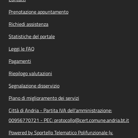
Prenotazione appuntamento
Richiedi assistenza
Statistiche del portale
Leggi le FAQ
Pagamenti
Riepilogo valutazioni
Segnalazione disservizio
Piano di miglioramento dei servizi
Città di Andria - Partita IVA dell'amministrazione:
00956770721 - PEC: protocollo@cert.comune.andria.bt.it
Powered by Sportello Telematico Polifunzionale (v.