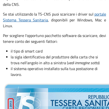
della CNS
.
Se stai utilizzando la TS-CNS puoi scaricare i driver sul
portale
Sistema Tessera Sanitaria
, disponibili per Windows, Mac e
Linux.
Per scegliere l'opportuno pacchetto software da scaricare, devi
tenere conto dei seguenti fattori:
il tipo di smart card
la sigla identificativa del produttore della carta che si
trova nell'angolo in alto a sinistra (
vedi immagine sotto
)
il sistema operativo installato sulla tua postazione di
lavoro.