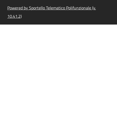
Powered by Sportello Telematico Polifunzionale (v.
10.41.2)