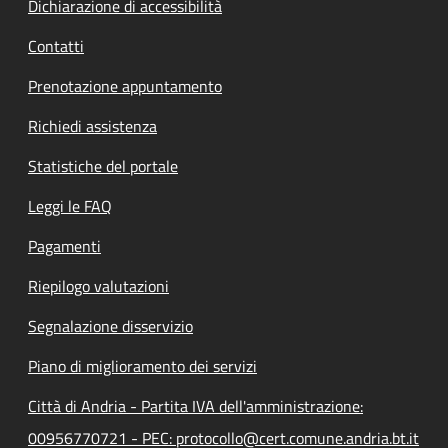
Dichiarazione di accessibilità
Contatti
Prenotazione appuntamento
Richiedi assistenza
Statistiche del portale
Leggi le FAQ
Pagamenti
Riepilogo valutazioni
Segnalazione disservizio
Piano di miglioramento dei servizi
Città di Andria - Partita IVA dell'amministrazione:
00956770721 - PEC: protocollo@cert.comune.andria.bt.it