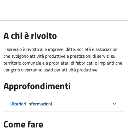
A chi è rivolto
Il servizio è rivolto alle imprese, ditte, società e associazioni
che svolgono attività produttive e prestazioni di servizi sul
territorio comunale e a proprietari di fabbricati o impianti che
vengono o verranno usati per attività produttive.
Approfondimenti
Ulteriori informazioni
Come fare