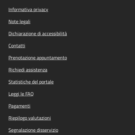
Informativa privacy
Note legali
Dichiarazione di accessibilità
Contatti
Prenotazione appuntamento
Richiedi assistenza
Statistiche del portale
Leggi le FAQ
Pagamenti
Riepilogo valutazioni
Segnalazione disservizio