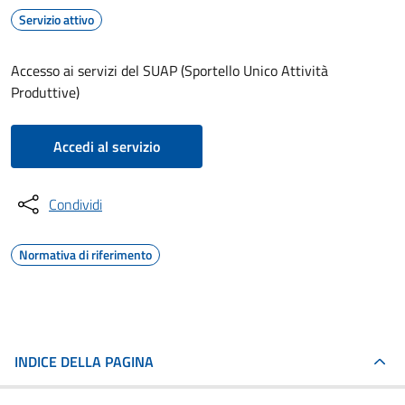
Servizio attivo
Accesso ai servizi del SUAP (Sportello Unico Attività
Produttive)
Accedi al servizio
Condividi
Normativa di riferimento
INDICE DELLA PAGINA