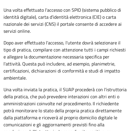
Una volta effettuato l'accesso con SPID (sistema pubblico di
identità digitale), carta d’identità elettronica (CIE) o carta
nazionale dei servizi (CNS) il portale consente di accedere ai
servizi online.
Dopo aver effettuato l'accesso, l'utente dovrà selezionare il
tipo di pratica, compilare con attenzione tutti i campi richiesti
e allegare la documentazione necessaria specifica per
l'attività. Questa può includere, ad esempio, planimetrie,
certificazioni, dichiarazioni di conformità e studi di impatto
ambientale.
Una volta inviata la pratica, il SUAP procederà con l'istruttoria
della pratica, che può prevedere interazioni con altri enti o
amministrazioni coinvolte nel procedimento. Il richiedente
potrà monitorare lo stato della propria pratica direttamente
dalla piattaforma e riceverà al proprio domicilio digitale le
comunicazioni e gli aggiornamenti previsti fino alla