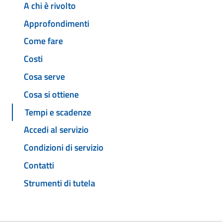
A chi è rivolto
Approfondimenti
Come fare
Costi
Cosa serve
Cosa si ottiene
Tempi e scadenze
Accedi al servizio
Condizioni di servizio
Contatti
Strumenti di tutela