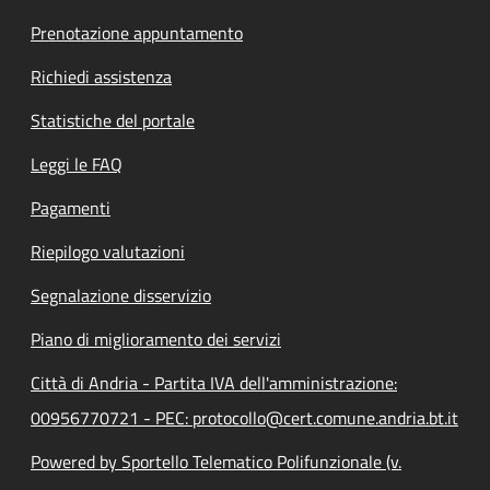
Prenotazione appuntamento
Richiedi assistenza
Statistiche del portale
Leggi le FAQ
Pagamenti
Riepilogo valutazioni
Segnalazione disservizio
Piano di miglioramento dei servizi
Città di Andria - Partita IVA dell'amministrazione:
00956770721 - PEC: protocollo@cert.comune.andria.bt.it
Powered by Sportello Telematico Polifunzionale (v.