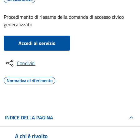
Procedimento di riesame della domanda di accesso civico
generalizzato
Accedi al servizio
Condividi
Normativa di riferimento
INDICE DELLA PAGINA
A chi è rivolto