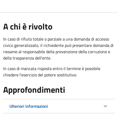
A chi è rivolto
In caso di rifiuto totale o parziale a una domanda di accesso
civico generalizzato, il richiedente può presentare domanda di
riesame al responsabile della prevenzione della corruzione e
della trasparenza dell'ente.
In caso di mancata risposta entro il termine è possibile
chiedere l'esercizio del potere sostitutivo.
Approfondimenti
Ulteriori informazioni