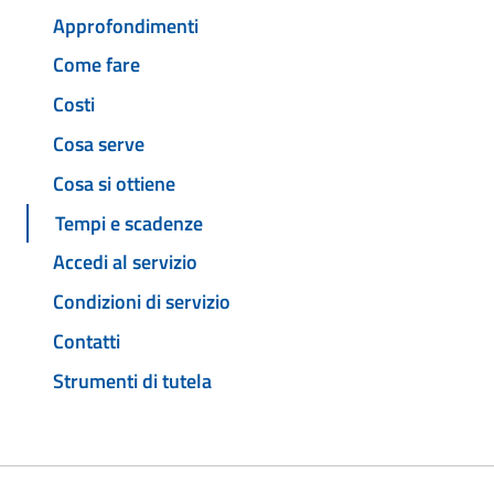
Approfondimenti
Come fare
Costi
Cosa serve
Cosa si ottiene
Tempi e scadenze
Accedi al servizio
Condizioni di servizio
Contatti
Strumenti di tutela