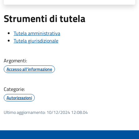
Strumenti di tutela
Tutela amministrativa
Tutela giurisdizionale
Argomenti:
Accesso all'informazione
Categorie:
Autorizzazioni
Ultimo aggiornamento:
10/12/2024 12:08.04