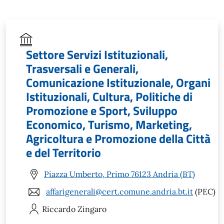
Settore Servizi Istituzionali,
Trasversali e Generali,
Comunicazione Istituzionale, Organi
Istituzionali, Cultura, Politiche di
Promozione e Sport, Sviluppo
Economico, Turismo, Marketing,
Agricoltura e Promozione della Città
e del Territorio
Piazza Umberto, Primo 76123 Andria (BT)
affarigenerali@cert.comune.andria.bt.it
(PEC)
Riccardo
Zingaro