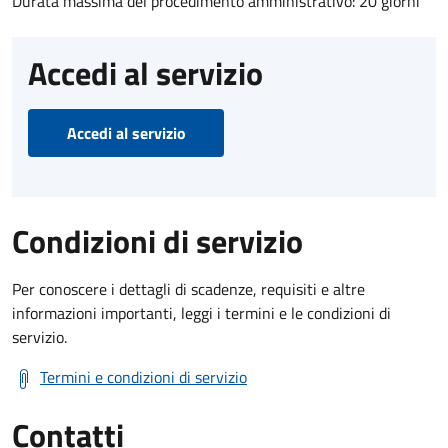
Durata massima del procedimento amministrativo: 20 giorni
Accedi al servizio
Accedi al servizio
Condizioni di servizio
Per conoscere i dettagli di scadenze, requisiti e altre
informazioni importanti, leggi i termini e le condizioni di
servizio.
Termini e condizioni di servizio
Contatti