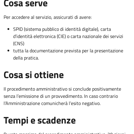
Cosa serve
Per accedere al servizio, assicurati di avere:
SPID (sistema pubblico di identità digitale), carta
d’identità elettronica (CIE) o carta nazionale dei servizi
(CNS)
tutta la documentazione prevista per la presentazione
della pratica.
Cosa si ottiene
Il procedimento amministrativo si conclude positivamente
senza l’emissione di un provvedimento. In caso contrario
l’Amministrazione comunicherà l’esito negativo.
Tempi e scadenze