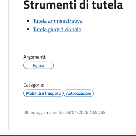
Strumenti di tutela
Tutela amministrativa
Tutela giurisdizionale
Argomenti:
Polizia
Categorie:
Mobilità e trasporti
Autorizzazioni
Ultimo aggiornamento:
28/01/2026 10:52.38