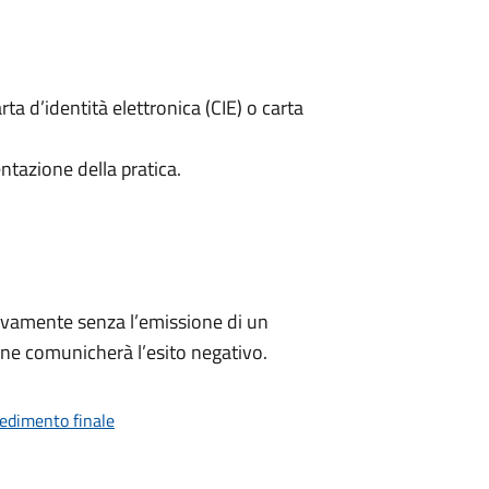
rta d’identità elettronica (CIE) o carta
ntazione della pratica.
ivamente senza l’emissione di un
ne comunicherà l’esito negativo.
vedimento finale