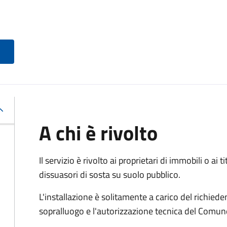
A chi è rivolto
Il servizio è rivolto ai proprietari di immobili o ai 
dissuasori di sosta su suolo pubblico.
L'installazione è solitamente a carico del richied
sopralluogo e l'autorizzazione tecnica del Comun