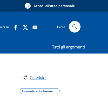
Accedi all'area personale
uici su
Cerca
Tutti gli argomenti
Condividi
Normativa di riferimento