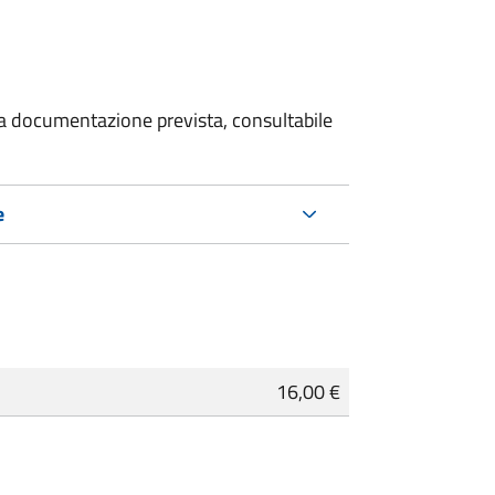
 la documentazione prevista, consultabile
e
16,00 €