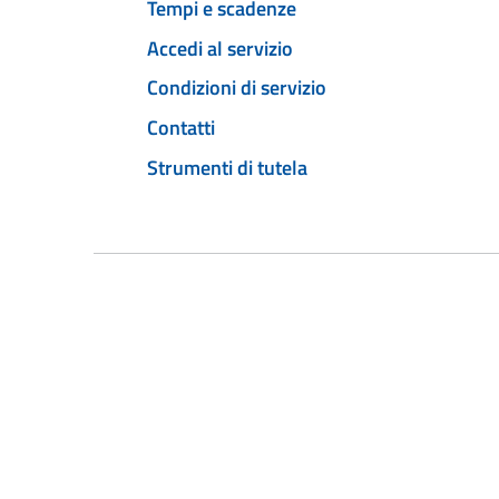
Tempi e scadenze
Accedi al servizio
Condizioni di servizio
Contatti
Strumenti di tutela