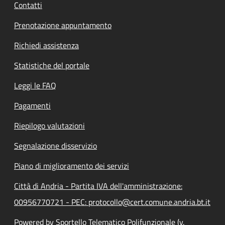
Contatti
Prenotazione appuntamento
Richiedi assistenza
Statistiche del portale
Leggi le FAQ
Pagamenti
Riepilogo valutazioni
Segnalazione disservizio
Piano di miglioramento dei servizi
Città di Andria - Partita IVA dell'amministrazione:
00956770721 - PEC: protocollo@cert.comune.andria.bt.it
Powered by Sportello Telematico Polifunzionale (v.