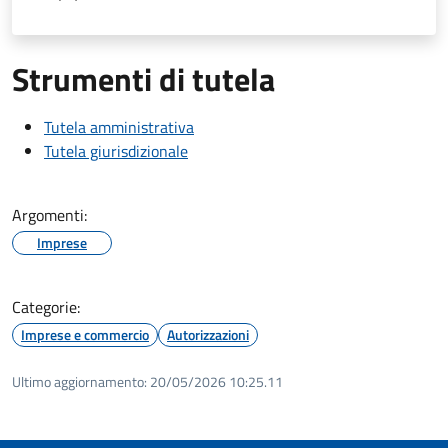
Strumenti di tutela
Tutela amministrativa
Tutela giurisdizionale
Argomenti:
Imprese
Categorie:
Imprese e commercio
Autorizzazioni
Ultimo aggiornamento:
20/05/2026 10:25.11