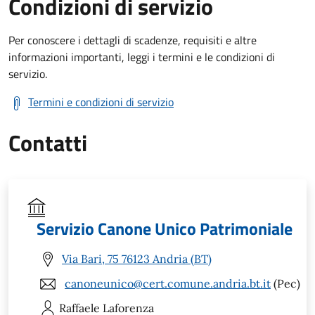
Condizioni di servizio
Per conoscere i dettagli di scadenze, requisiti e altre
informazioni importanti, leggi i termini e le condizioni di
servizio.
Termini e condizioni di servizio
Contatti
Servizio Canone Unico Patrimoniale
Via Bari, 75 76123 Andria (BT)
canoneunico@cert.comune.andria.bt.it
(Pec)
Raffaele
Laforenza