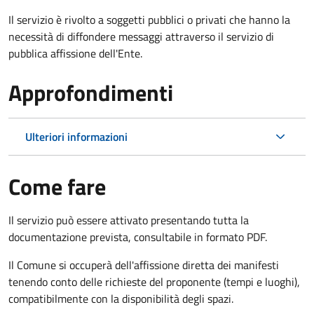
Il servizio è rivolto a soggetti pubblici o privati che hanno la
necessità di diffondere messaggi attraverso il servizio di
pubblica affissione dell'Ente.
Approfondimenti
Ulteriori informazioni
Come fare
Il servizio può essere attivato presentando tutta la
documentazione prevista, consultabile in formato PDF.
Il Comune si occuperà dell'affissione diretta dei manifesti
tenendo conto delle richieste del proponente (tempi e luoghi),
compatibilmente con la disponibilità degli spazi.