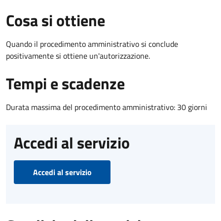
Cosa si ottiene
Quando il procedimento amministrativo si conclude
positivamente si ottiene un'autorizzazione.
Tempi e scadenze
Durata massima del procedimento amministrativo: 30 giorni
Accedi al servizio
Accedi al servizio