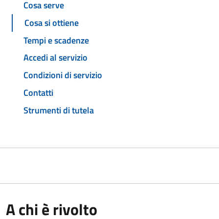
Cosa serve
Cosa si ottiene
Tempi e scadenze
Accedi al servizio
Condizioni di servizio
Contatti
Strumenti di tutela
A chi è rivolto