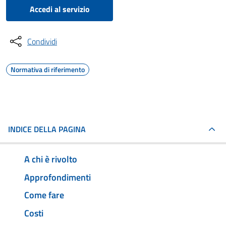
Accedi al servizio
Condividi
Normativa di riferimento
INDICE DELLA PAGINA
A chi è rivolto
Approfondimenti
Come fare
Costi