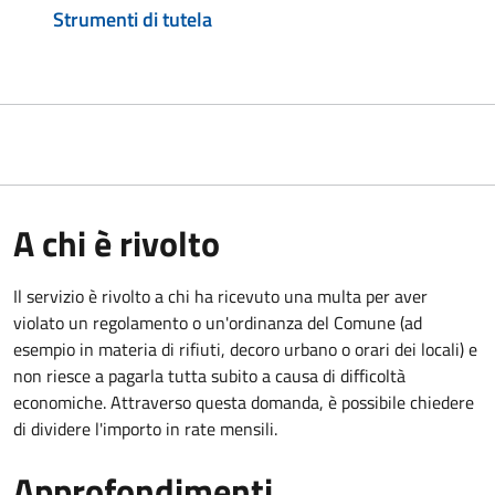
Strumenti di tutela
A chi è rivolto
Il servizio è rivolto a chi ha ricevuto una multa per aver
violato un regolamento o un'ordinanza del Comune (ad
esempio in materia di rifiuti, decoro urbano o orari dei locali) e
non riesce a pagarla tutta subito a causa di difficoltà
economiche. Attraverso questa domanda, è possibile chiedere
di dividere l'importo in rate mensili.
Approfondimenti