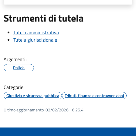
Strumenti di tutela
Tutela amministrativa
Tutela giurisdizionale
Argomenti:
Polizia
Categorie:
Giustizia e sicurezza pubblica
Tributi, finanze e contravvenzioni
Ultimo aggiornamento:
02/02/2026 16:25.41