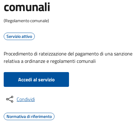
comunali
(Regolamento comunale)
Servizio attivo
Procedimento di rateizzazione del pagamento di una sanzione
relativa a ordinanze e regolamenti comunali
Accedi al servizio
Condividi
Normativa di riferimento