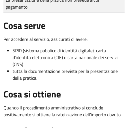
pagamento
Cosa serve
Per accedere al servizio, assicurati di avere:
SPID (sistema pubblico di identità digitale), carta
d’identità elettronica (CIE) o carta nazionale dei servizi
(CNS)
tutta la documentazione prevista per la presentazione
della pratica.
Cosa si ottiene
Quando il procedimento amministrativo si conclude
positivamente si ottiene la rateizzazione dell'importo dovuto.