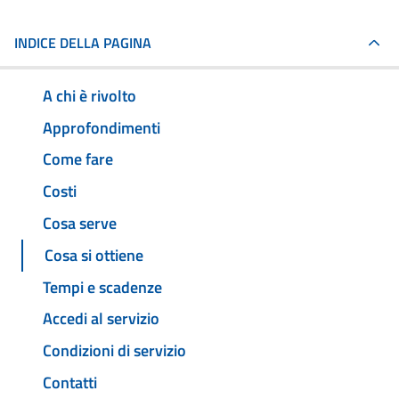
INDICE DELLA PAGINA
A chi è rivolto
Approfondimenti
Come fare
Costi
Cosa serve
Cosa si ottiene
Tempi e scadenze
Accedi al servizio
Condizioni di servizio
Contatti