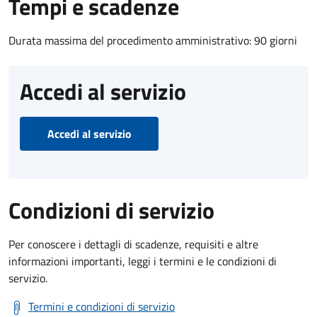
Tempi e scadenze
Durata massima del procedimento amministrativo: 90 giorni
Accedi al servizio
Accedi al servizio
Condizioni di servizio
Per conoscere i dettagli di scadenze, requisiti e altre
informazioni importanti, leggi i termini e le condizioni di
servizio.
Termini e condizioni di servizio