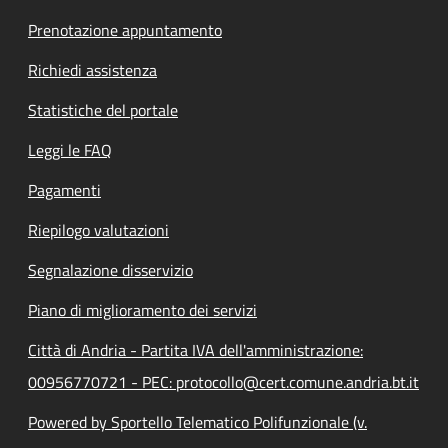
Prenotazione appuntamento
Richiedi assistenza
Statistiche del portale
Leggi le FAQ
Pagamenti
Riepilogo valutazioni
Segnalazione disservizio
Piano di miglioramento dei servizi
Città di Andria - Partita IVA dell'amministrazione:
00956770721 - PEC: protocollo@cert.comune.andria.bt.it
Powered by Sportello Telematico Polifunzionale (v.