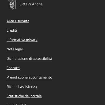
Città di Andria
Footer menu
Area riservata
Crediti
Informativa privacy
Note legali
Dichiarazione di accessibilità
Contatti
Prenotazione appuntamento
Richiedi assistenza
Statistiche del portale