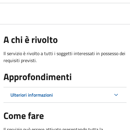
A chi è rivolto
Il servizio è rivolto a tutti i soggetti interessati in possesso dei
requisiti previsti.
Approfondimenti
Ulteriori informazioni
Come fare
Il servizio può essere attivato presentando tutta la