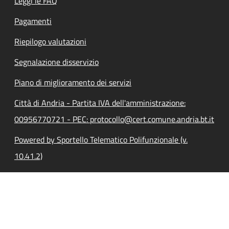
Leggi le FAQ
Pagamenti
Riepilogo valutazioni
Segnalazione disservizio
Piano di miglioramento dei servizi
Città di Andria - Partita IVA dell'amministrazione:
00956770721 - PEC: protocollo@cert.comune.andria.bt.it
Powered by Sportello Telematico Polifunzionale (v.
10.41.2)