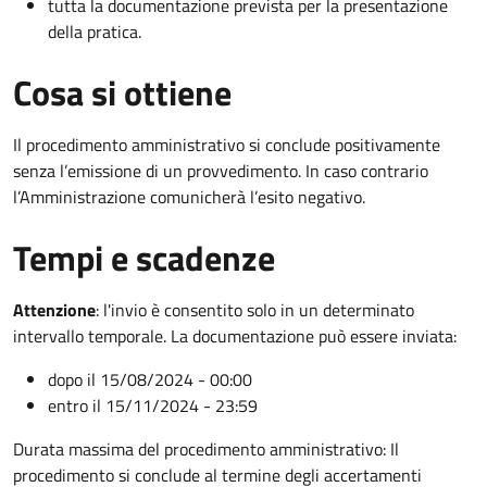
tutta la documentazione prevista per la presentazione
della pratica.
Cosa si ottiene
Il procedimento amministrativo si conclude positivamente
senza l’emissione di un provvedimento. In caso contrario
l’Amministrazione comunicherà l’esito negativo.
Tempi e scadenze
Attenzione
:
l'invio è consentito solo in un determinato
intervallo temporale. La documentazione può essere inviata:
dopo il 15/08/2024 - 00:00
entro il 15/11/2024 - 23:59
Durata massima del procedimento amministrativo: Il
procedimento si conclude al termine degli accertamenti