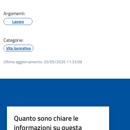
Argomenti:
Lavoro
Categorie:
Vita lavorativa
Ultimo aggiornamento:
20/05/2026 11:33.09
Quanto sono chiare le
informazioni su questa