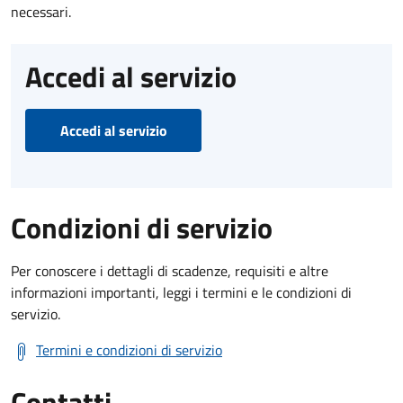
necessari.
Accedi al servizio
Accedi al servizio
Condizioni di servizio
Per conoscere i dettagli di scadenze, requisiti e altre
informazioni importanti, leggi i termini e le condizioni di
servizio.
Termini e condizioni di servizio
Contatti