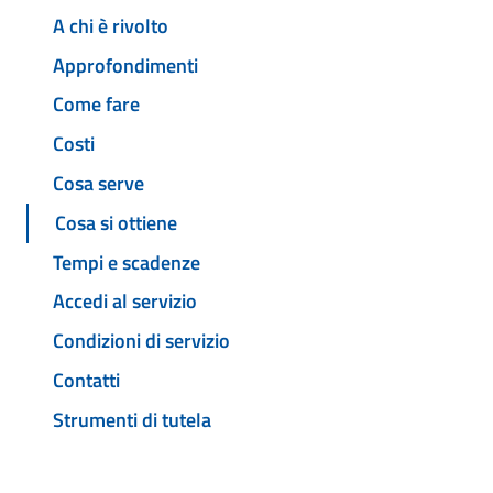
A chi è rivolto
Approfondimenti
Come fare
Costi
Cosa serve
Cosa si ottiene
Tempi e scadenze
Accedi al servizio
Condizioni di servizio
Contatti
Strumenti di tutela