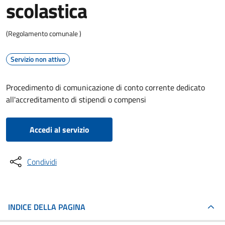
scolastica
(Regolamento comunale )
Servizio non attivo
Procedimento di comunicazione di conto corrente dedicato
all'accreditamento di stipendi o compensi
Accedi al servizio
Condividi
INDICE DELLA PAGINA