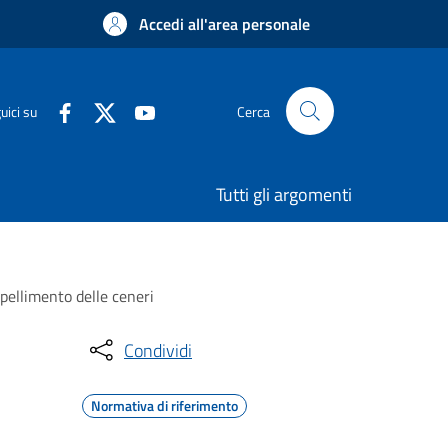
Accedi all'area personale
uici su
Cerca
Tutti gli argomenti
pellimento delle ceneri
Condividi
Normativa di riferimento