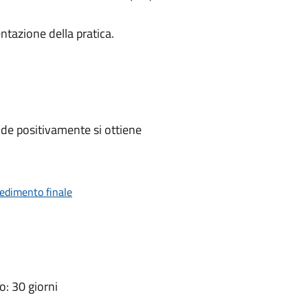
ntazione della pratica.
de positivamente si ottiene
vedimento finale
: 30 giorni