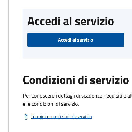
Accedi al servizio
Accedi al servizio
Condizioni di servizio
Per conoscere i dettagli di scadenze, requisiti e al
e le condizioni di servizio.
Termini e condizioni di servizio