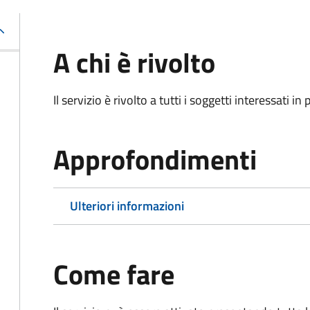
A chi è rivolto
Il servizio è rivolto a tutti i soggetti interessati in
Approfondimenti
Ulteriori informazioni
Come fare