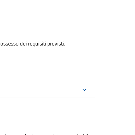
 possesso dei requisiti previsti.