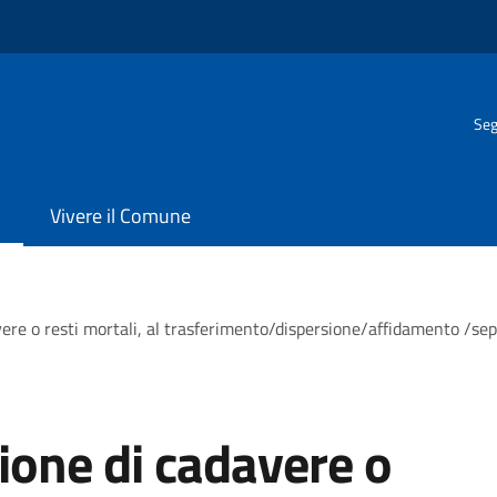
Seg
Vivere il Comune
ere o resti mortali, al trasferimento/dispersione/affidamento /sep
ione di cadavere o