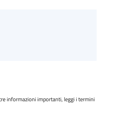
tre informazioni importanti, leggi i termini