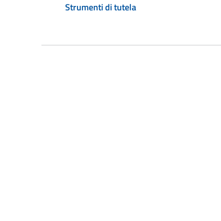
Strumenti di tutela