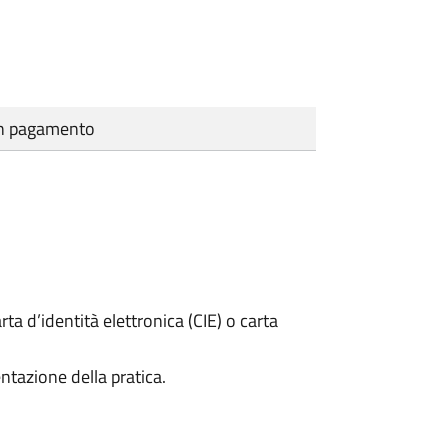
cun pagamento
rta d’identità elettronica (CIE) o carta
ntazione della pratica.