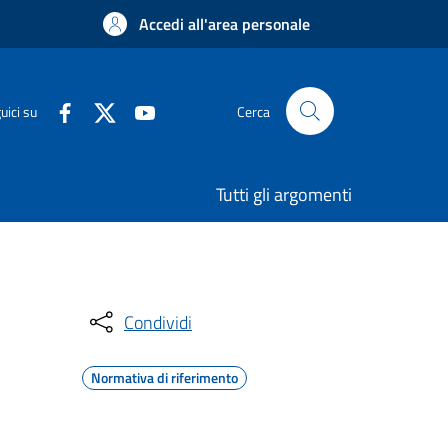
Accedi all'area personale
uici su
Cerca
Tutti gli argomenti
Condividi
Normativa di riferimento