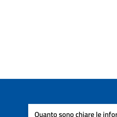
Quanto sono chiare le info