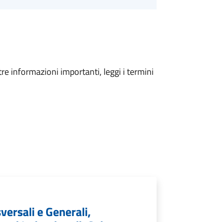
tre informazioni importanti, leggi i termini
sversali e Generali,