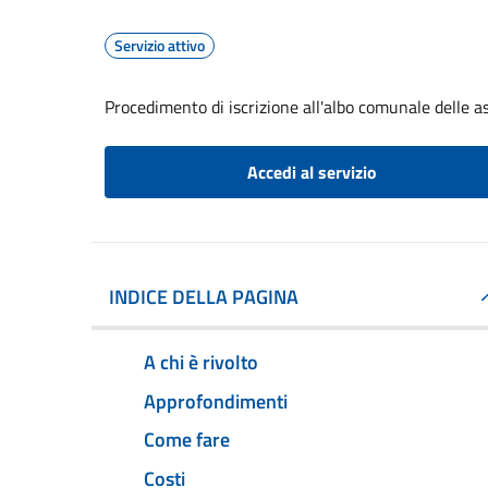
Servizio attivo
Procedimento di iscrizione all'albo comunale delle a
Accedi al servizio
INDICE DELLA PAGINA
A chi è rivolto
Approfondimenti
Come fare
Costi