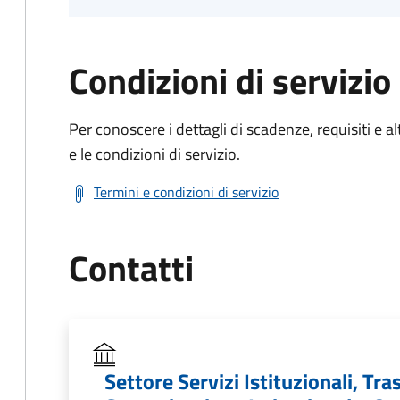
Condizioni di servizio
Per conoscere i dettagli di scadenze, requisiti e al
e le condizioni di servizio.
Termini e condizioni di servizio
Contatti
Settore Servizi Istituzionali, Tra