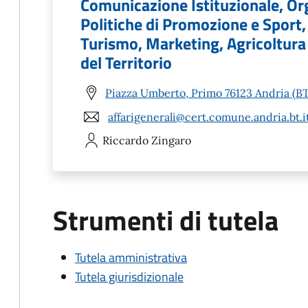
Comunicazione Istituzionale, Orga
Politiche di Promozione e Sport
Turismo, Marketing, Agricoltura 
del Territorio
Piazza Umberto, Primo 76123 Andria (BT
affarigenerali@cert.comune.andria.bt.i
Riccardo
Zingaro
Strumenti di tutela
Tutela amministrativa
Tutela giurisdizionale