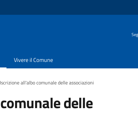
Seg
Vivere il Comune
Iscrizione all'albo comunale delle associazioni
o comunale delle