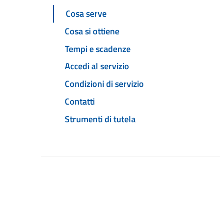
Cosa serve
Cosa si ottiene
Tempi e scadenze
Accedi al servizio
Condizioni di servizio
Contatti
Strumenti di tutela