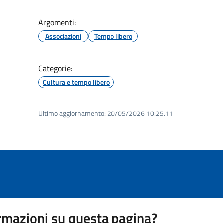
Argomenti:
Associazioni
Tempo libero
Categorie:
Cultura e tempo libero
Ultimo aggiornamento:
20/05/2026 10:25.11
rmazioni su questa pagina?