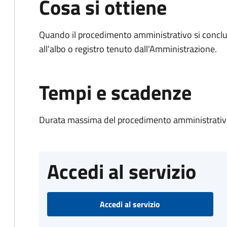
Cosa si ottiene
Quando il procedimento amministrativo si conclud
all'albo o registro tenuto dall'Amministrazione.
Tempi e scadenze
Durata massima del procedimento amministrativo
Accedi al servizio
Accedi al servizio