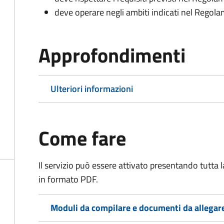
deve operare negli ambiti indicati nel Rego
Approfondimenti
Ulteriori informazioni
Come fare
Il servizio può essere attivato presentando tutta
in formato PDF.
Moduli da compilare e documenti da allegar