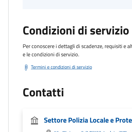
Condizioni di servizio
Per conoscere i dettagli di scadenze, requisiti e al
e le condizioni di servizio.
Termini e condizioni di servizio
Contatti
Settore Polizia Locale e Prote