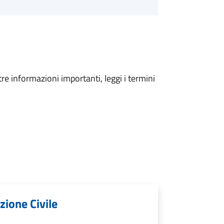
tre informazioni importanti, leggi i termini
zione Civile