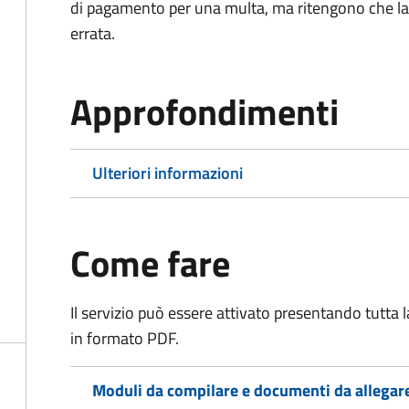
di pagamento per una multa, ma ritengono che la
errata.
Approfondimenti
Ulteriori informazioni
Come fare
Il servizio può essere attivato presentando tutta
in formato PDF.
Moduli da compilare e documenti da allegar