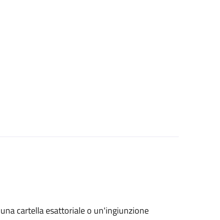
o una cartella esattoriale o un'ingiunzione