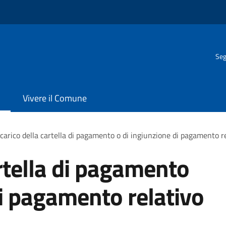
Seg
Vivere il Comune
carico della cartella di pagamento o di ingiunzione di pagamento r
artella di pagamento
di pagamento relativo