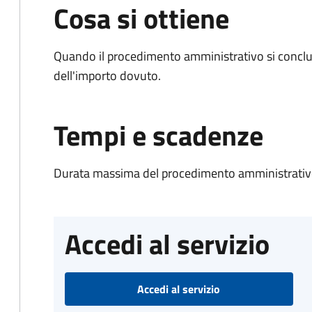
Cosa si ottiene
Quando il procedimento amministrativo si conclud
dell'importo dovuto.
Tempi e scadenze
Durata massima del procedimento amministrativo
Accedi al servizio
Accedi al servizio