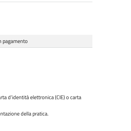
cun pagamento
rta d’identità elettronica (CIE) o carta
ntazione della pratica.