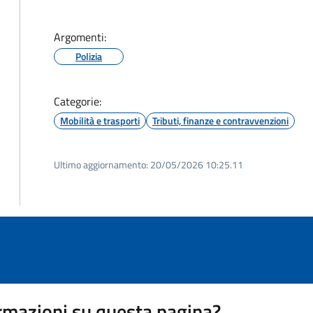
Argomenti:
Polizia
Categorie:
Mobilità e trasporti
Tributi, finanze e contravvenzioni
Ultimo aggiornamento:
20/05/2026 10:25.11
rmazioni su questa pagina?