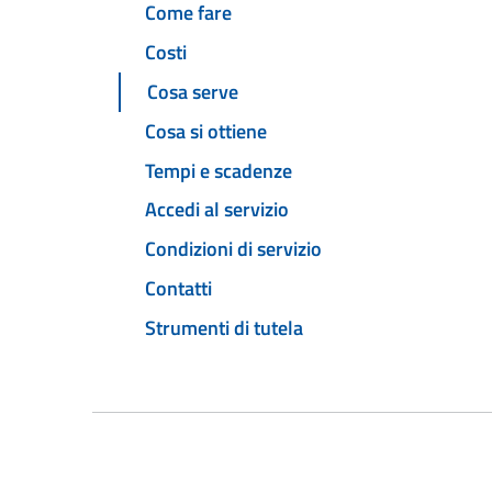
Come fare
Costi
Cosa serve
Cosa si ottiene
Tempi e scadenze
Accedi al servizio
Condizioni di servizio
Contatti
Strumenti di tutela