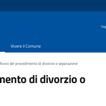
Seg
Vivere il Comune
Avvio del procedimento di divorzio o separazione
mento di divorzio o