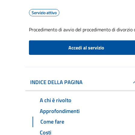
Servizio attivo
Procedimento di avvio del procedimento di divorzio 
Accedi al servizio
INDICE DELLA PAGINA
A chi è rivolto
Approfondimenti
Come fare
Costi