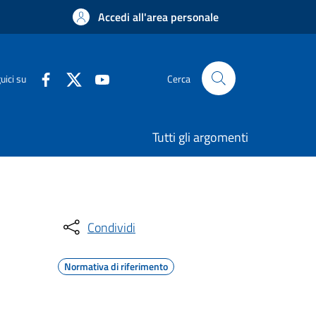
Accedi all'area personale
uici su
Cerca
Tutti gli argomenti
Condividi
Normativa di riferimento