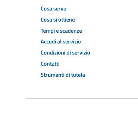
Cosa serve
Cosa si ottiene
Tempi e scadenze
Accedi al servizio
Condizioni di servizio
Contatti
Strumenti di tutela