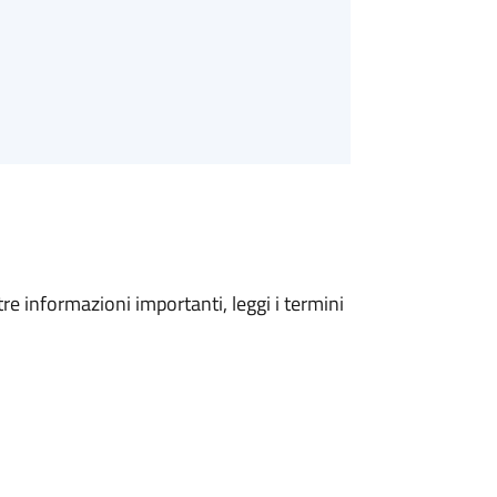
tre informazioni importanti, leggi i termini