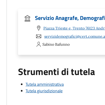
Servizio Anagrafe, Demografic
Piazza Trieste e, Trento 76123 Andr
servizidemografici@cert.comune.an
Sabino
Bafunno
Strumenti di tutela
Tutela amministrativa
Tutela giurisdizionale