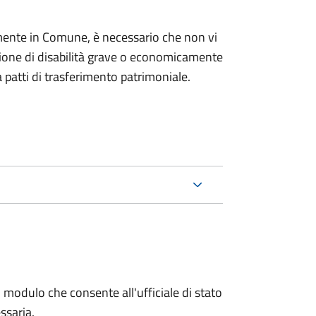
mente in Comune, è necessario che non vi
izione di disabilità grave o economicamente
 patti di trasferimento patrimoniale.
 modulo che consente all'ufficiale di stato
ssaria.