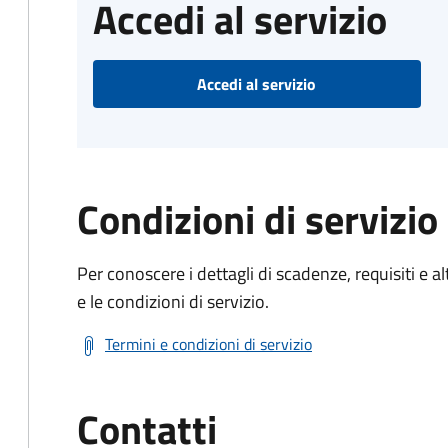
Accedi al servizio
Accedi al servizio
Condizioni di servizio
Per conoscere i dettagli di scadenze, requisiti e al
e le condizioni di servizio.
Termini e condizioni di servizio
Contatti