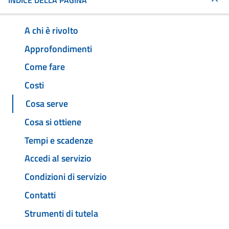
INDICE DELLA PAGINA
A chi è rivolto
Approfondimenti
Come fare
Costi
Cosa serve
Cosa si ottiene
Tempi e scadenze
Accedi al servizio
Condizioni di servizio
Contatti
Strumenti di tutela