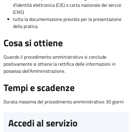
d’identità elettronica (CIE) o carta nazionale dei servizi
(CNS)
tutta la documentazione prevista per la presentazione
della pratica.
Cosa si ottiene
Quando il procedimento amministrativo si conclude
positivamente si ottiene la rettifica delle informazioni in
possesso dell'Amministrazione.
Tempi e scadenze
Durata massima del procedimento amministrativo: 30 giorni
Accedi al servizio