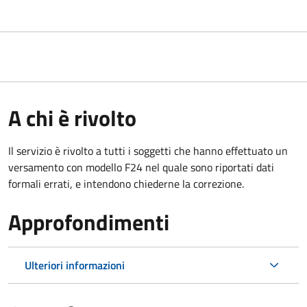
A chi è rivolto
Il servizio è rivolto a tutti i soggetti che hanno effettuato un
versamento con modello F24 nel quale sono riportati dati
formali errati, e intendono chiederne la correzione.
Approfondimenti
Ulteriori informazioni