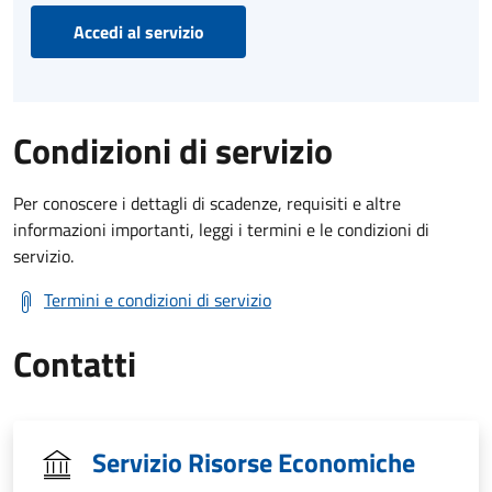
Accedi al servizio
Condizioni di servizio
Per conoscere i dettagli di scadenze, requisiti e altre
informazioni importanti, leggi i termini e le condizioni di
servizio.
Termini e condizioni di servizio
Contatti
Servizio Risorse Economiche