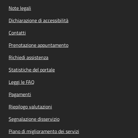
Note legali
Dichiarazione di accessibilità
Contatti
Prenotazione appuntamento
Richiedi assistenza
Statistiche del portale
Leggi le FAQ
Pagamenti
Riepilogo valutazioni
Segnalazione disservizio
Piano di miglioramento dei servizi