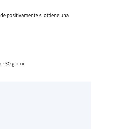
de positivamente si ottiene una
: 30 giorni