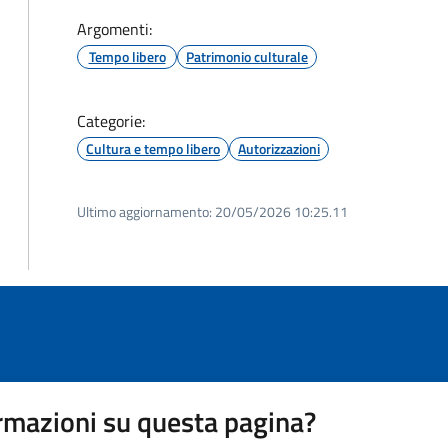
Argomenti:
Tempo libero
Patrimonio culturale
Categorie:
Cultura e tempo libero
Autorizzazioni
Ultimo aggiornamento:
20/05/2026 10:25.11
rmazioni su questa pagina?