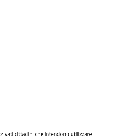
 privati cittadini che intendono utilizzare