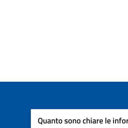
Quanto sono chiare le info