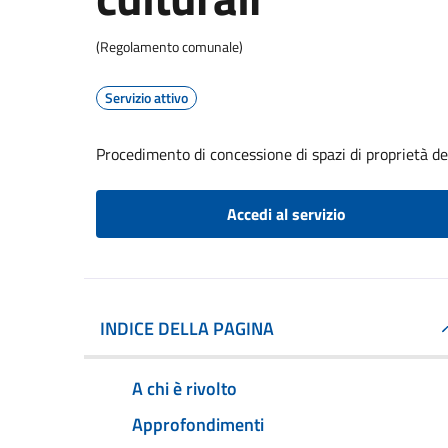
(Regolamento comunale)
Servizio attivo
Procedimento di concessione di spazi di proprietà de
Accedi al servizio
INDICE DELLA PAGINA
A chi è rivolto
Approfondimenti