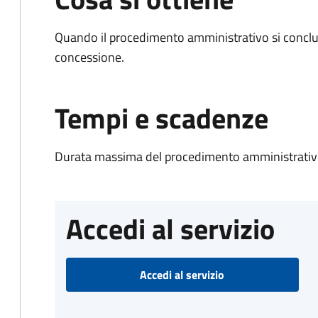
Quando il procedimento amministrativo si conclu
concessione.
Tempi e scadenze
Durata massima del procedimento amministrativo
Accedi al servizio
Accedi al servizio