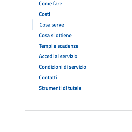
Come fare
Costi
Cosa serve
Cosa si ottiene
Tempi e scadenze
Accedi al servizio
Condizioni di servizio
Contatti
Strumenti di tutela