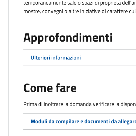
temporaneamente sale o spazi di proprietà dell'a
mostre, convegni o altre iniziative di carattere cul
Approfondimenti
Ulteriori informazioni
Come fare
Prima di inoltrare la domanda verificare la disponi
Moduli da compilare e documenti da allegar