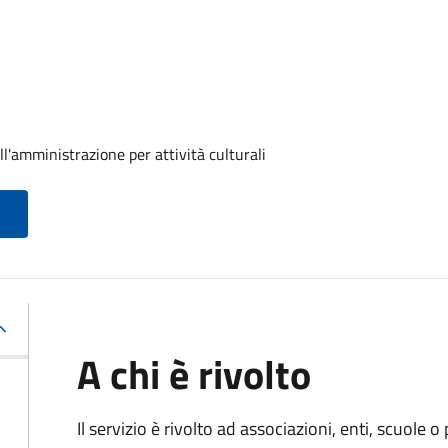
ll'amministrazione per attività culturali
A chi è rivolto
Il servizio è rivolto ad associazioni, enti, scuole o