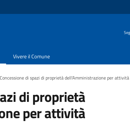
Seg
Vivere il Comune
Concessione di spazi di proprietà dell'Amministrazione per attività 
azi di proprietà
one per attività