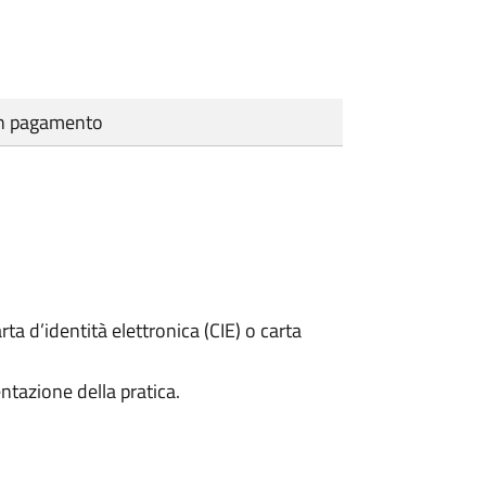
cun pagamento
rta d’identità elettronica (CIE) o carta
ntazione della pratica.