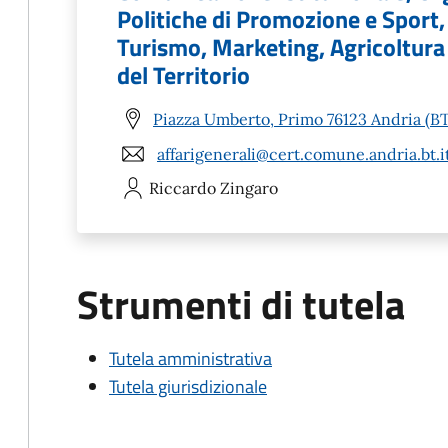
Politiche di Promozione e Sport
Turismo, Marketing, Agricoltura 
del Territorio
Piazza Umberto, Primo 76123 Andria (BT
affarigenerali@cert.comune.andria.bt.i
Riccardo
Zingaro
Strumenti di tutela
Tutela amministrativa
Tutela giurisdizionale