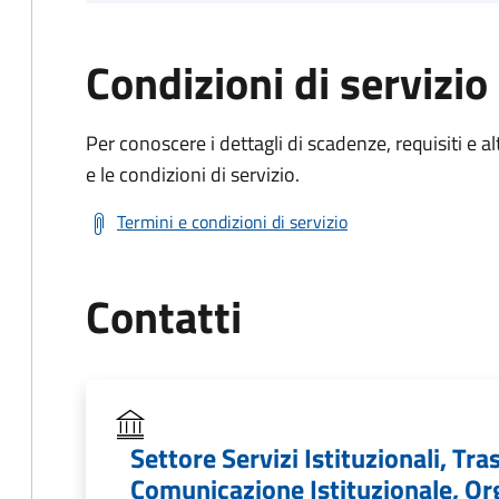
Condizioni di servizio
Per conoscere i dettagli di scadenze, requisiti e al
e le condizioni di servizio.
Termini e condizioni di servizio
Contatti
Settore Servizi Istituzionali, Tra
Comunicazione Istituzionale, Orga