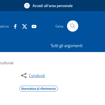
Accedi all'area personale
uici su
Cerca
Tutti gli argomenti
culturali
Condividi
Normativa di riferimento