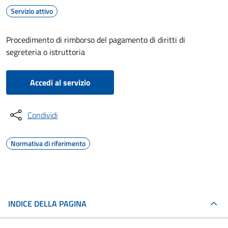
Servizio attivo
Procedimento di rimborso del pagamento di diritti di
segreteria o istruttoria
Accedi al servizio
Condividi
Normativa di riferimento
INDICE DELLA PAGINA