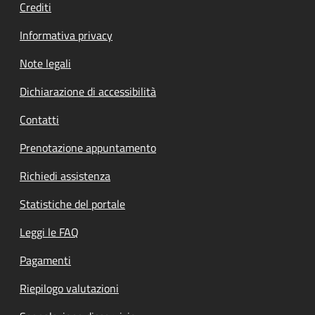
Crediti
Informativa privacy
Note legali
Dichiarazione di accessibilità
Contatti
Prenotazione appuntamento
Richiedi assistenza
Statistiche del portale
Leggi le FAQ
Pagamenti
Riepilogo valutazioni