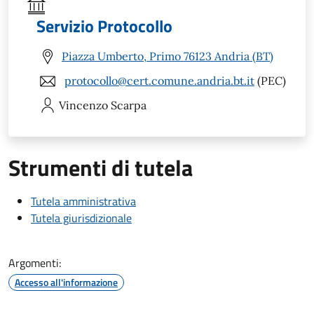
Servizio Protocollo
Piazza Umberto, Primo 76123 Andria (BT)
protocollo@cert.comune.andria.bt.it
(PEC)
Vincenzo
Scarpa
Strumenti di tutela
Tutela amministrativa
Tutela giurisdizionale
Argomenti:
Accesso all'informazione