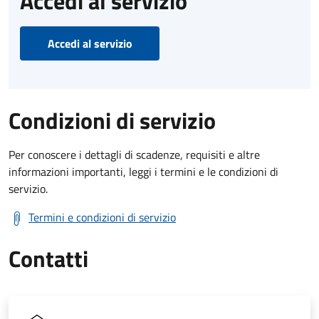
Accedi al servizio
Accedi al servizio
Condizioni di servizio
Per conoscere i dettagli di scadenze, requisiti e altre
informazioni importanti, leggi i termini e le condizioni di
servizio.
Termini e condizioni di servizio
Contatti