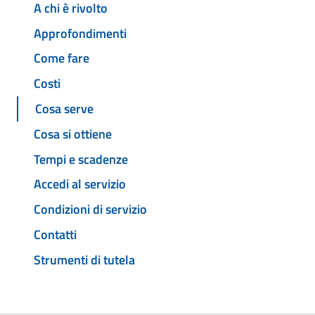
A chi è rivolto
Approfondimenti
Come fare
Costi
Cosa serve
Cosa si ottiene
Tempi e scadenze
Accedi al servizio
Condizioni di servizio
Contatti
Strumenti di tutela