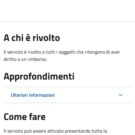
A chi è rivolto
Il servizio è rivolto a tutti i soggetti che ritengono di aver
diritto a un rimborso.
Approfondimenti
Ulteriori informazioni
Come fare
Il servizio può essere attivato presentando tutta la