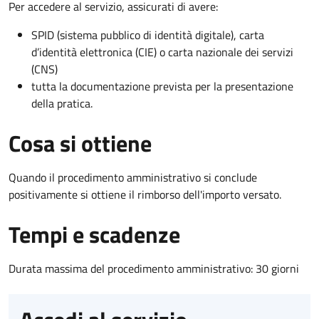
Per accedere al servizio, assicurati di avere:
SPID (sistema pubblico di identità digitale), carta
d’identità elettronica (CIE) o carta nazionale dei servizi
(CNS)
tutta la documentazione prevista per la presentazione
della pratica.
Cosa si ottiene
Quando il procedimento amministrativo si conclude
positivamente si ottiene il rimborso dell'importo versato.
Tempi e scadenze
Durata massima del procedimento amministrativo: 30 giorni