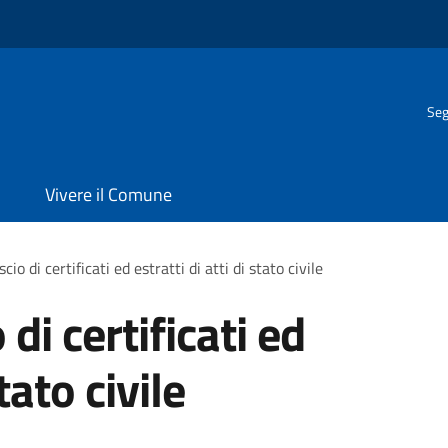
Seg
Vivere il Comune
scio di certificati ed estratti di atti di stato civile
 di certificati ed
stato civile