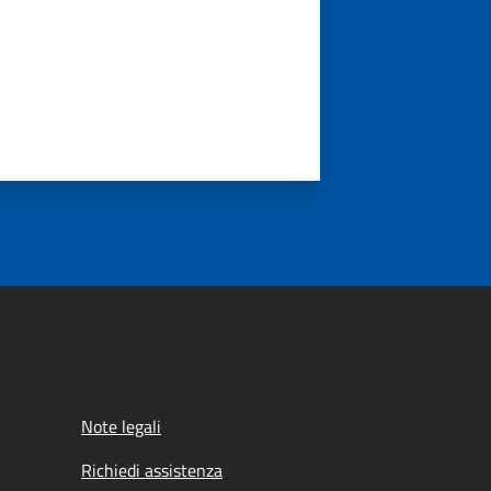
Note legali
Richiedi assistenza