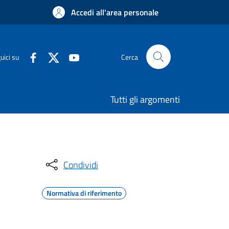
Accedi all'area personale
uici su
Cerca
Tutti gli argomenti
Condividi
Normativa di riferimento