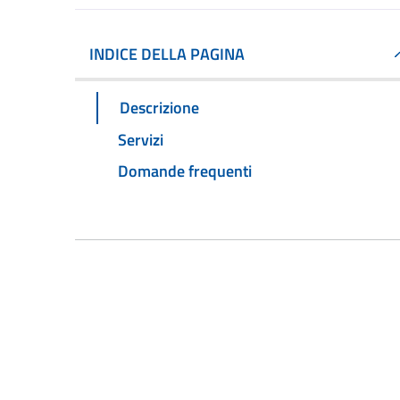
INDICE DELLA PAGINA
Descrizione
Servizi
Domande frequenti