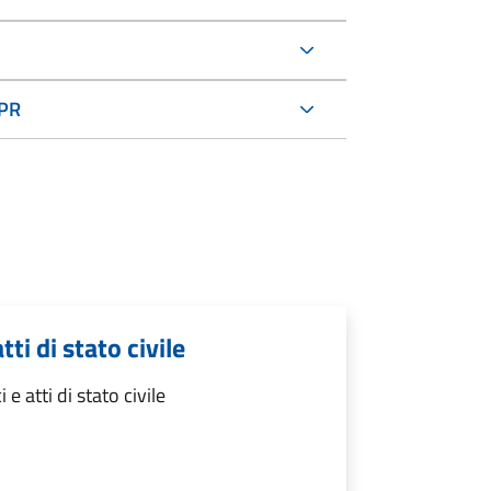
NPR
tti di stato civile
 e atti di stato civile