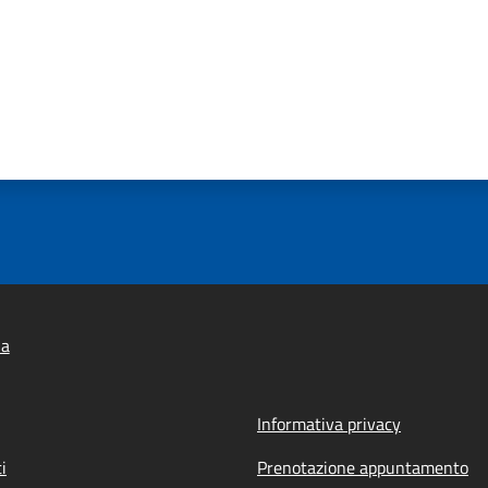
ia
Informativa privacy
i
Prenotazione appuntamento