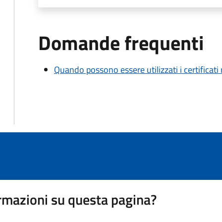
Domande frequenti
Quando possono essere utilizzati i certificati
rmazioni su questa pagina?