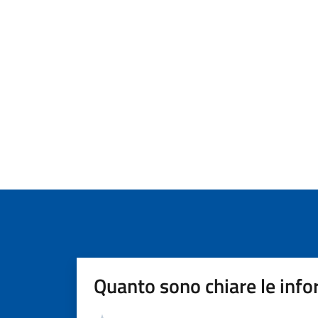
Quanto sono chiare le info
Valutazione