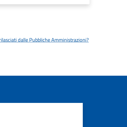
 rilasciati dalle Pubbliche Amministrazioni?