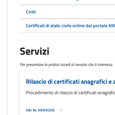
Costi
Certificati di stato civile online dal portale A
Servizi
Per presentare la pratica accedi al servizio che ti interessa
Rilascio di certificati anagrafici e a
Procedimento di rilascio di certificati anagrafici
VAI AL SERVIZIO