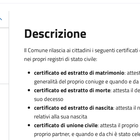
Descrizione
Il Comune rilascia ai cittadini i seguenti certificati 
nei propri registri di stato civile:
certificato ed estratto di matrimonio
: attes
generalità del proprio coniuge e quando e da 
certificato ed estratto di morte
: attesta il d
suo decesso
certificato ed estratto di nascita
: attesta i
relativi alla sua nascita
certificato di unione civile
: attesta il proprio
proprio partner, e quando e da chi è stato cel