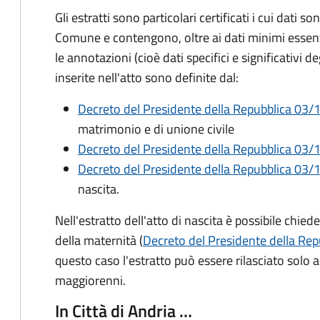
Gli estratti sono particolari certificati i cui dati so
Comune e contengono, oltre ai dati minimi essenzia
le annotazioni (cioè dati specifici e significativi d
inserite nell'atto sono definite dal:
Decreto del Presidente della Repubblica 03/1
matrimonio e di unione civile
Decreto del Presidente della Repubblica 03/1
Decreto del Presidente della Repubblica 03/1
nascita.
Nell'estratto dell'atto di nascita è possibile chied
della maternità (
Decreto del Presidente della Rep
questo caso l'estratto può essere rilasciato solo ai 
maggiorenni.
In Città di Andria …