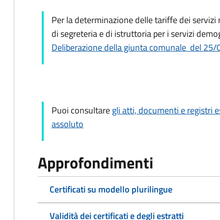
Per la determinazione delle tariffe dei servizi 
di segreteria e di istruttoria per i servizi dem
Deliberazione della giunta comunale del 25/
Puoi consultare
gli atti, documenti e registri
assoluto
Approfondimenti
Certificati su modello plurilingue
Validità dei certificati e degli estratti