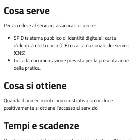
Cosa serve
Per accedere al servizio, assicurati di avere:
SPID (sistema pubblico di identità digitale), carta
d’identità elettronica (CIE) o carta nazionale dei servizi
(CNS)
tutta la documentazione prevista per la presentazione
della pratica.
Cosa si ottiene
Quando il procedimento amministrativo si conclude
positivamente si ottiene l'accesso al servizio.
Tempi e scadenze