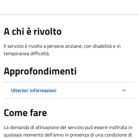
A chi è rivolto
Il servizio è rivolto a persone anziane, con disabilità e in
temporanea difficoltà.
Approfondimenti
Ulteriori informazioni
Come fare
La domanda di attivazione del servizio può essere inoltrata in
qualsiasi momento dell'anno in presenza di una condizione di