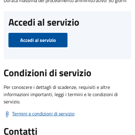
Durata massima del procedimento amministrativo: 30 giorni
Accedi al servizio
Accedi al servizio
Condizioni di servizio
Per conoscere i dettagli di scadenze, requisiti e altre
informazioni importanti, leggi i termini e le condizioni di
servizio.
Termini e condizioni di servizio
Contatti