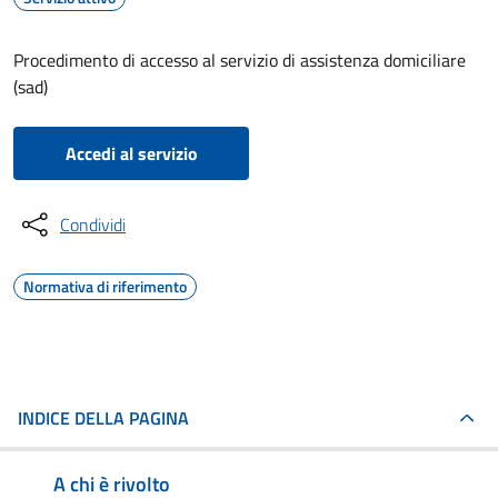
Procedimento di accesso al servizio di assistenza domiciliare
(sad)
Accedi al servizio
Condividi
Normativa di riferimento
INDICE DELLA PAGINA
A chi è rivolto