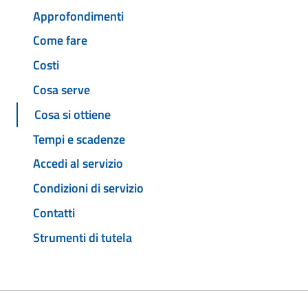
Approfondimenti
Come fare
Costi
Cosa serve
Cosa si ottiene
Tempi e scadenze
Accedi al servizio
Condizioni di servizio
Contatti
Strumenti di tutela