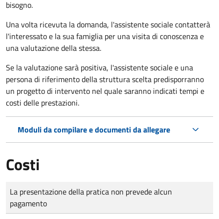
bisogno.
Una volta ricevuta la domanda, l'assistente sociale contatterà
l'interessato e la sua famiglia per una visita di conoscenza e
una valutazione della stessa.
Se la valutazione sarà positiva, l'assistente sociale e una
persona di riferimento della struttura scelta predisporranno
un progetto di intervento nel quale saranno indicati tempi e
costi delle prestazioni.
Moduli da compilare e documenti da allegare
Costi
Tipo di pagamento
Importo
La presentazione della pratica non prevede alcun
pagamento