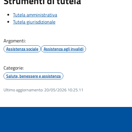
Strumenti di tutela
Tutela amministrativa
Tutela giurisdizionale
Argomenti:
Assistenza sociale
Assistenza agli invalidi
Categorie:
Salute, benessere e assistenza
Ultimo aggiornamento:
20/05/2026 10:25.11